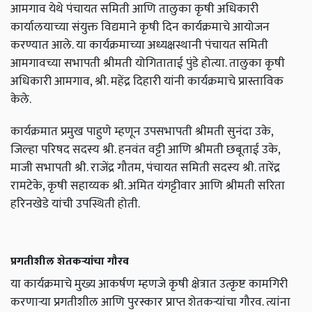
आमगाव येथे पंचायत समिती आणि तालुका कृषी अधिकारी
कार्यालयाच्या संयुक्त विद्यमाने कृषी दिन कार्यक्रमाचे आयोजन
करण्यात आले. या कार्यक्रमाच्या अध्यक्षस्थानी पंचायत समिती
आमगावच्या सभापती श्रीमती योगिताताई पुंडे होत्या. तालुका कृषी
अधिकारी आमगाव, श्री. महेंद्र दिहारी यांनी कार्यक्रमाचे प्रास्ताविक
केले.
कार्यक्रमात प्रमुख पाहुणे म्हणून उपसभापती श्रीमती सुनंदा उके,
जिल्हा परिषद सदस्य श्री. हनवंत वट्टी आणि श्रीमती छबूताई उके,
माजी सभापती श्री. राजेंद्र गौतम, पंचायत समिती सदस्य श्री. तारेंद्र
रामटेके, कृषी सहाय्यक श्री. अमित यंगट्टीवार आणि श्रीमती सरिता
हरिनखेडे यांची उपस्थिती होती.
प्रगतीशील शेतकऱ्यांचा गौरव
या कार्यक्रमाचे मुख्य आकर्षण म्हणजे कृषी क्षेत्रात उत्कृष्ट कामगिरी
करणाऱ्या प्रगतीशील आणि पुरस्कार प्राप्त शेतकऱ्यांचा गौरव. त्यांना