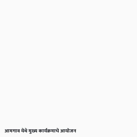
आमगाव येथे मुख्य कार्यक्रमाचे आयोजन