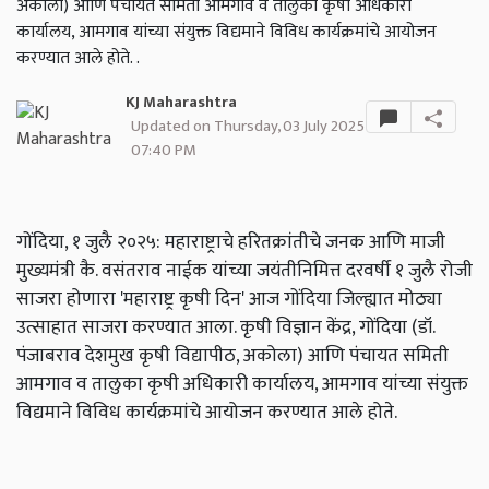
अकोला) आणि पंचायत समिती आमगाव व तालुका कृषी अधिकारी
कार्यालय, आमगाव यांच्या संयुक्त विद्यमाने विविध कार्यक्रमांचे आयोजन
करण्यात आले होते. .
KJ Maharashtra
Updated on Thursday, 03 July 2025
07:40 PM
गोंदिया, १ जुलै २०२५: महाराष्ट्राचे हरितक्रांतीचे जनक आणि माजी
मुख्यमंत्री कै. वसंतराव नाईक यांच्या जयंतीनिमित्त दरवर्षी १ जुलै रोजी
साजरा होणारा 'महाराष्ट्र कृषी दिन' आज गोंदिया जिल्ह्यात मोठ्या
उत्साहात साजरा करण्यात आला. कृषी विज्ञान केंद्र, गोंदिया (डॉ.
पंजाबराव देशमुख कृषी विद्यापीठ, अकोला) आणि पंचायत समिती
आमगाव व तालुका कृषी अधिकारी कार्यालय, आमगाव यांच्या संयुक्त
विद्यमाने विविध कार्यक्रमांचे आयोजन करण्यात आले होते.