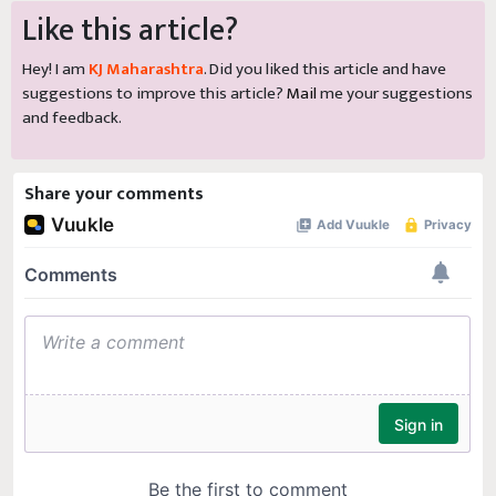
Like this article?
Hey! I am
KJ Maharashtra
. Did you liked this article and have
suggestions to improve this article?
Mail
me your suggestions
and feedback.
Share your comments