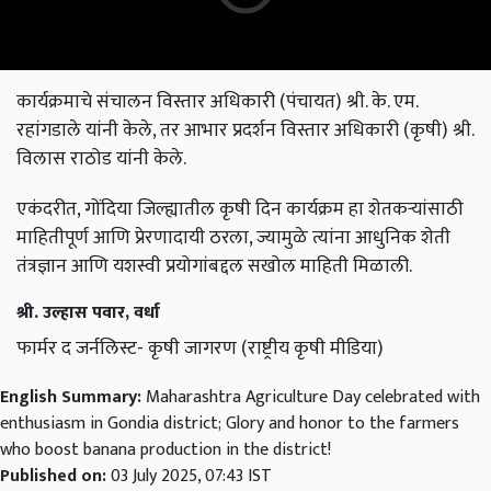
कार्यक्रमाचे संचालन विस्तार अधिकारी (पंचायत) श्री. के. एम.
रहांगडाले यांनी केले, तर आभार प्रदर्शन विस्तार अधिकारी (कृषी) श्री.
विलास राठोड यांनी केले.
एकंदरीत, गोंदिया जिल्ह्यातील कृषी दिन कार्यक्रम हा शेतकऱ्यांसाठी
माहितीपूर्ण आणि प्रेरणादायी ठरला, ज्यामुळे त्यांना आधुनिक शेती
तंत्रज्ञान आणि यशस्वी प्रयोगांबद्दल सखोल माहिती मिळाली.
श्री. उल्हास पवार, वर्धा
फार्मर द जर्नलिस्ट- कृषी जागरण (राष्ट्रीय कृषी मीडिया)
English Summary:
Maharashtra Agriculture Day celebrated with
enthusiasm in Gondia district; Glory and honor to the farmers
who boost banana production in the district!
Published on:
03 July 2025, 07:43 IST