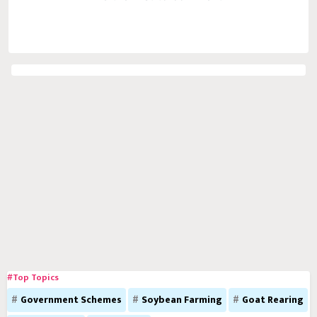
#Top Topics
Government Schemes
Soybean Farming
Goat Rearing