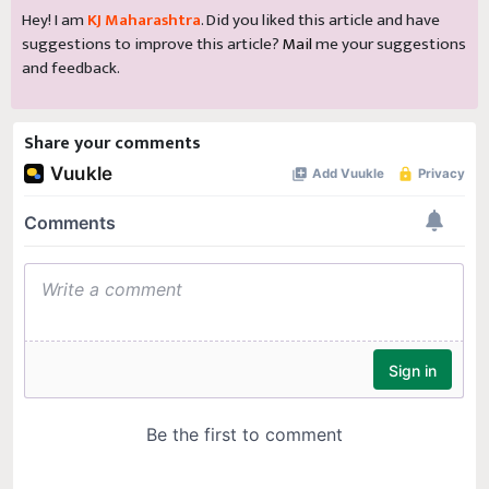
suggestions to improve this article?
Mail
me your suggestions
and feedback.
Share your comments