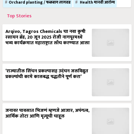
Top Stories
Arqivo, Tagros Chemicals चा नवा कृषी
रसायन ब्रँड, 20 जून 2025 रोजी नागपूरमध्ये
भव्य कार्यक्रमात महाराष्ट्रात लाँच करण्यात आला
‘राज्यातील सिंचन प्रकल्पासह उदंचन जलविद्युत
प्रकल्पांची कामे कालबद्ध पद्धतीने पूर्ण करा’
जनावर पावसात भिजणं म्हणजे आजार, अपंगत्व,
आर्थिक तोटा आणि मृत्यूची चाहूल