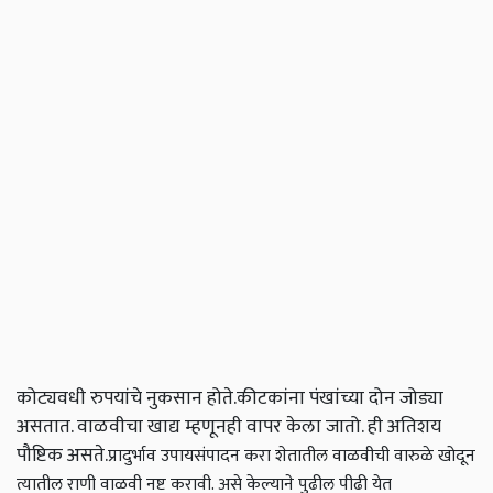
कोट्यवधी रुपयांचे नुकसान होते.कीटकांना पंखांच्या दोन जोड्या
असतात. वाळवीचा खाद्य म्हणूनही वापर केला जातो. ही अतिशय
पौष्टिक असते.
प्रादुर्भाव
उपायसंपादन करा
शेतातील वाळवीची वारुळे खोदून
त्यातील राणी वाळवी नष्ट करावी. असे केल्याने पुढील पीढी येत