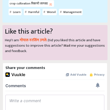
crop cultivation पिकाची लागवड
Learn
Harmful
Weevil
Management
Like this article?
Hey! I am
गोपाल नरसिंग उगले
. Did you liked this article and have
suggestions to improve this article?
Mail
me your suggestions
and feedback.
Share your comments