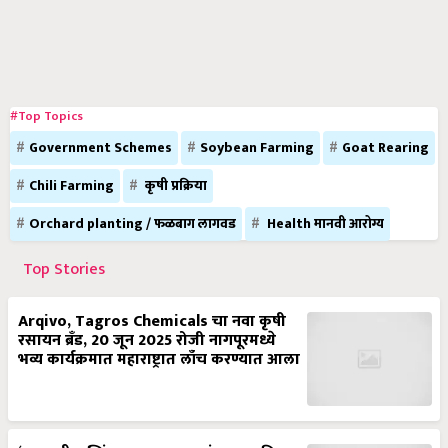
#Top Topics
Government Schemes
Soybean Farming
Goat Rearing
Chili Farming
कृषी प्रक्रिया
Orchard planting / फळबाग लागवड
Health मानवी आरोग्य
Top Stories
Arqivo, Tagros Chemicals चा नवा कृषी
रसायन ब्रँड, 20 जून 2025 रोजी नागपूरमध्ये
भव्य कार्यक्रमात महाराष्ट्रात लाँच करण्यात आला