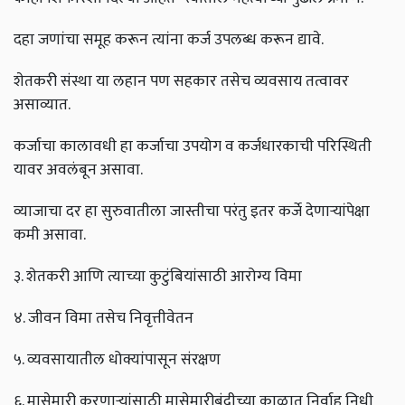
दहा जणांचा समूह करून त्यांना कर्ज उपलब्ध करून द्यावे.
शेतकरी संस्था या लहान पण सहकार तसेच व्यवसाय तत्वावर
असाव्यात.
कर्जाचा कालावधी हा कर्जाचा उपयोग व कर्जधारकाची परिस्थिती
यावर अवलंबून असावा.
व्याजाचा दर हा सुरुवातीला जास्तीचा परंतु इतर कर्जे देणाऱ्यांपेक्षा
कमी असावा.
३. शेतकरी आणि त्याच्या कुटुंबियांसाठी आरोग्य विमा
४. जीवन विमा तसेच निवृत्तीवेतन
५. व्यवसायातील धोक्यांपासून संरक्षण
६. मासेमारी करणाऱ्यांसाठी मासेमारीबंदीच्या काळात निर्वाह निधी