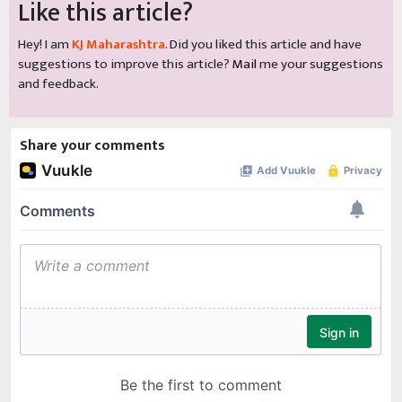
Like this article?
Hey! I am
KJ Maharashtra
. Did you liked this article and have
suggestions to improve this article?
Mail
me your suggestions
and feedback.
Share your comments