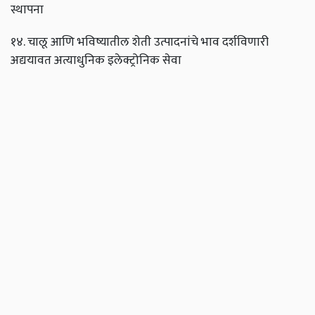
स्थापना
१४. चालू आणि भविष्यातील शेती उत्पादनांचे भाव दर्शविणारी
अद्ययावत अत्याधुनिक इलेक्ट्रोनिक सेवा