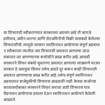
या शिफारशी स्वीकारण्यात सरकारला अडचण आहे ती म्हणजे
हमीभाव, जमीन धारणा आणि शेतजमिनीची विक्री यासंबंधी केलेल्या
शिफारशींची. त्यामुळे सरकार स्वामिनाथन आयोगाचा संपूर्ण अहवाल
न स्वीकारता त्यातील ज्या शिफारशी अमलात आणल्या जाऊ
शकतात त्या आणण्याच्या कसोशीने प्रयत्न करीत आहे. आघाडी
सरकारने सिंचन संबंधी सुधारणा अमलात आणल्या त्याप्रमाणे भाजप
सरकार हे जलयुक्त शिवार तसेच आडते दूर करून काही शिफारशी
अमलात आणण्याचा प्रयत्न करीत आहे. तसेच संपूर्ण स्वामिनाथन
अहवालात कर्जमुक्तीची शिफारस आढळली नाही. केवळ कर्जाच्या
कालावधीबाबत सरकारने विचार करावा अशी शिफारस मात्र
वैद्यनाथन आयोगाचा हवाला देऊन स्वामिनाथन आयोगाने केलेली
आढळते.