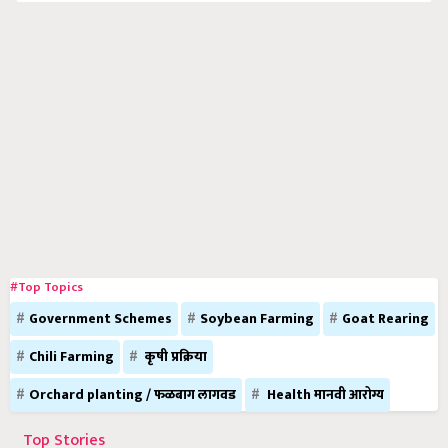
#Top Topics
Government Schemes
Soybean Farming
Goat Rearing
Chili Farming
कृषी प्रक्रिया
Orchard planting / फळबाग लागवड
Health मानवी आरोग्य
Top Stories