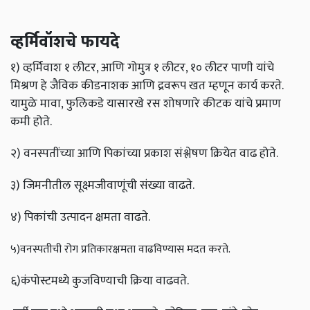
व्हर्मिवॉशचे फायदे
१) व्हर्मिवाश १ लीटर, आणि गोमुत्र १ लीटर, १० लीटर पाणी यांचे
मिश्रण हे जैविक कीडनाशक आणि द्रवरूप खत म्हणून कार्य करते.
यामुळे मावा, फुलिकडे यासारखे रस शोषणारे कीटक यांचे प्रमाण
कमी होते.
२) वनस्पतींच्या आणि पिकांच्या प्रकाश संश्लेषण क्रियेत वाढ होते.
३) जिमनीतील सूक्ष्मजीवाणूंची संख्या वाढते.
४) पिकांची उत्पादन क्षमता वाढते.
५)वनस्पतीची रोग प्रतिकारक्षमता वाढविण्यास मदत करते.
६)कंपोस्टमध्ये कुजविण्याची क्रिया वाढवते.