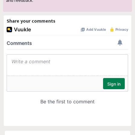
and feedback.
Share your comments