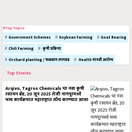
#Top Topics
Government Schemes
Soybean Farming
Goat Rearing
Chili Farming
कृषी प्रक्रिया
Orchard planting / फळबाग लागवड
Health मानवी आरोग्य
Top Stories
Arqivo, Tagros Chemicals चा नवा कृषी
रसायन ब्रँड, 20 जून 2025 रोजी नागपूरमध्ये
भव्य कार्यक्रमात महाराष्ट्रात लाँच करण्यात आला