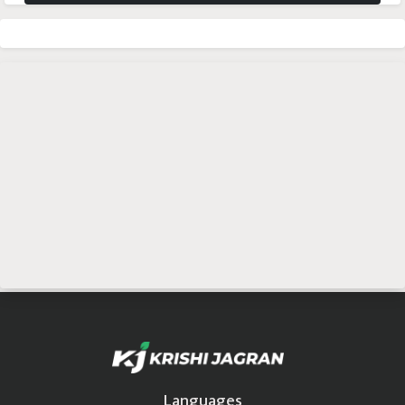
Languages