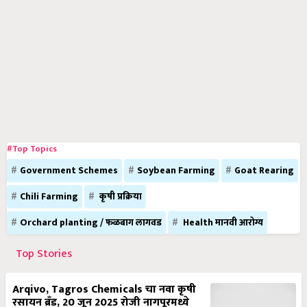
#Top Topics
Government Schemes
Soybean Farming
Goat Rearing
Chili Farming
कृषी प्रक्रिया
Orchard planting / फळबाग लागवड
Health मानवी आरोग्य
Top Stories
Arqivo, Tagros Chemicals चा नवा कृषी
रसायन ब्रँड, 20 जून 2025 रोजी नागपूरमध्ये