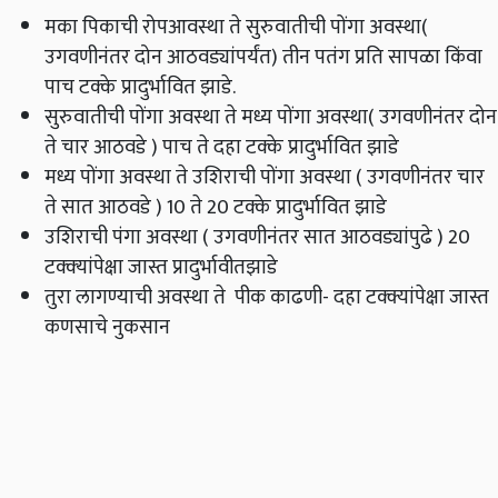
मका पिकाची रोपआवस्था ते सुरुवातीची पोंगा अवस्था(
उगवणीनंतर दोन आठवड्यांपर्यंत) तीन पतंग प्रति सापळा किंवा
पाच टक्के प्रादुर्भावित झाडे.
सुरुवातीची पोंगा अवस्था ते मध्य पोंगा अवस्था( उगवणीनंतर दोन
ते चार आठवडे ) पाच ते दहा टक्के प्रादुर्भावित झाडे
मध्य पोंगा अवस्था ते उशिराची पोंगा अवस्था ( उगवणीनंतर चार
ते सात आठवडे ) 10 ते 20 टक्के प्रादुर्भावित झाडे
उशिराची पंगा अवस्था ( उगवणीनंतर सात आठवड्यांपुढे ) 20
टक्‍क्‍यांपेक्षा जास्त प्रादुर्भावीतझाडे
तुरा लागण्याची अवस्था ते पीक काढणी- दहा टक्क्यांपेक्षा जास्त
कणसाचे नुकसान