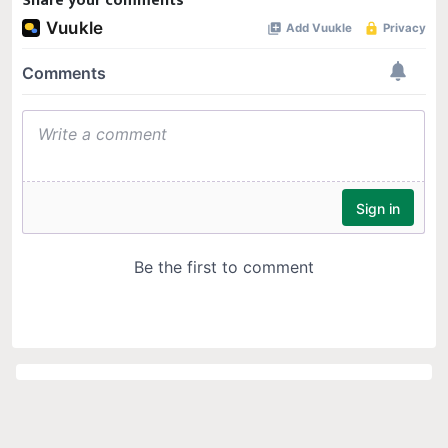
Share your comments