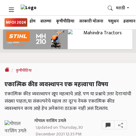
मराठी
होम
बातम्या
कृषीपीडिया
सरकारी योजना
पशुधन
हवामान
MFOI 2024
कृषीपीडिया
एकात्मिक कीड व्यवस्थापन एक महत्त्वाचा विषय
एकात्मिक कीड व्यवस्थापन खूप महत्वाचे आहे. पण या प्रश्नाचे उत्तर देनाऱ्यांची
संख्या पाहता,या संकल्पनेचे महत्व तर दूरच नेमकं एकात्मिक कीड
व्यवस्थापन काय आहे हेच अनेकांना ठाऊक नाही असं दिसतंय.
गोपाल नरसिंग उगले
Updated on Thursday, 30
December 2021 12:35 PM