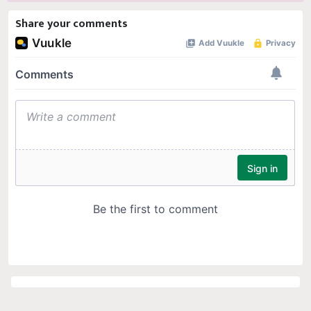
Share your comments