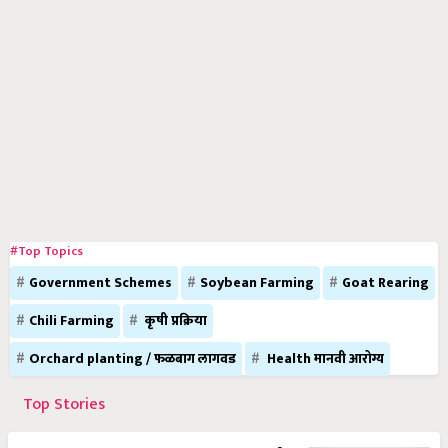
#Top Topics
Government Schemes
Soybean Farming
Goat Rearing
Chili Farming
कृषी प्रक्रिया
Orchard planting / फळबाग लागवड
Health मानवी आरोग्य
Top Stories