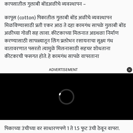
कापसातील गुलाबी बोंडअळीचे व्यवस्थापन –
कापूस (cotton) पिकातील गुलाबी बोंड अळीचे व्यवस्थापन
मिळविण्यासाठी प्रती एकर आठ ते दहा कामगंध सापळे गुलाबी बोंड
अळीच्या गोळी सह लावा. कीटकाच्या मिलनात अडथळा निर्माण
करण्यासाठी सापळ्यातून लिंग प्रलोभन रसायनाचा सूक्ष्म गंध
वातावरणात पसरतो त्यामुळे मिलनासाठी सहचर शोधताना
कीटकाची फसगत होते. हे कामगंध सापळे वापरताना
ADVERTISEMENT
पिकाच्या उंचीच्या वर साधारणपणे 1 ते 1.5 फूट उंची ठेवून वापरा.