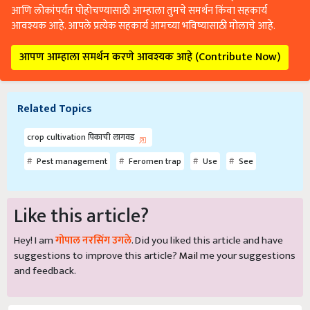
आणि लोकांपर्यंत पोहोचण्यासाठी आम्हाला तुमचे समर्थन किंवा सहकार्य
आवश्यक आहे. आपले प्रत्येक सहकार्य आमच्या भविष्यासाठी मोलाचे आहे.
आपण आम्हाला समर्थन करणे आवश्यक आहे (Contribute Now)
Related Topics
crop cultivation पिकाची लागवड
Pest management
Feromen trap
Use
See
Like this article?
Hey! I am
गोपाल नरसिंग उगले
. Did you liked this article and have
suggestions to improve this article?
Mail
me your suggestions
and feedback.