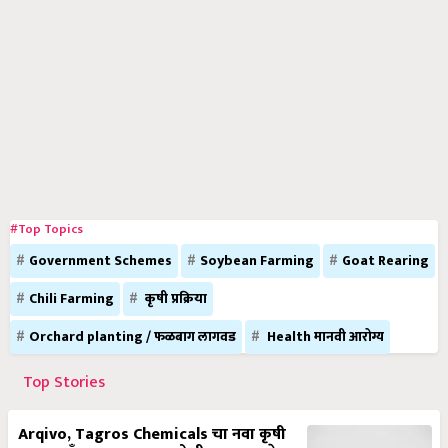
#Top Topics
Government Schemes
Soybean Farming
Goat Rearing
Chili Farming
कृषी प्रक्रिया
Orchard planting / फळबाग लागवड
Health मानवी आरोग्य
Top Stories
Arqivo, Tagros Chemicals चा नवा कृषी