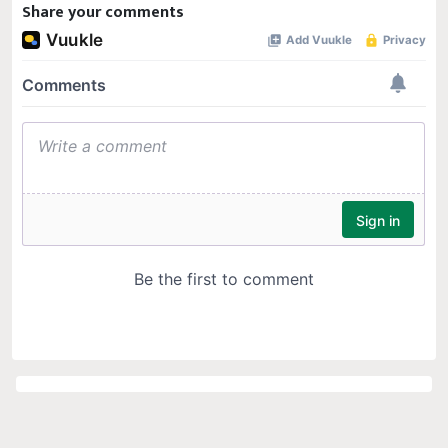
Share your comments