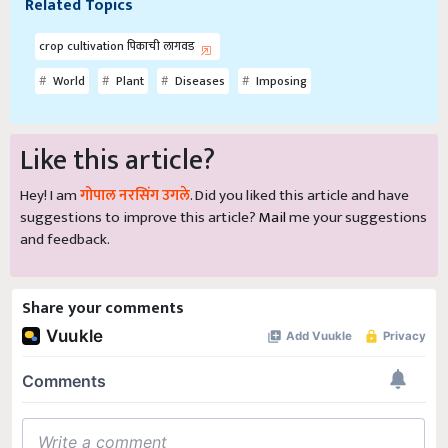
Related Topics
crop cultivation पिकाची लागवड
World
Plant
Diseases
Imposing
Like this article?
Hey! I am
गोपाल नरसिंग उगले
. Did you liked this article and have
suggestions to improve this article?
Mail
me your suggestions
and feedback.
Share your comments