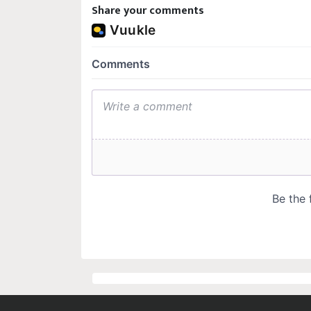
Share your comments