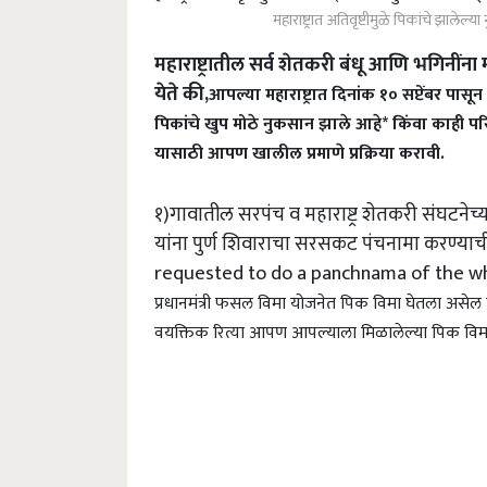
महाराष्ट्रात अतिवृष्टीमुळे पिकांचे झालेल
महाराष्ट्रातील सर्व शेतकरी बंधू आणि भगिनींना 
येते की,
आपल्या महाराष्ट्रात दिनांक १० सप्टेंबर पा
पिकांचे खुप मोठे नुकसान झाले आहे* किंवा काही 
यासाठी आपण खालील प्रमाणे प्रक्रिया करावी.
१)गावातील सरपंच व महाराष्ट्र शेतकरी संघटने
यांना पुर्ण शिवाराचा सरसकट पंचनामा करण्याची
requested to do a panchnama of the wh
प्रधानमंत्री फसल विमा योजनेत पिक विमा घेतला असेल
वयक्तिक रित्या आपण आपल्याला मिळालेल्या पिक विमा