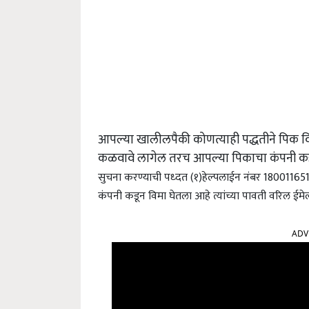
आपल्या खालीलपैकी कोणत्याही पद्धतीने पिक 
कळवावे लागेल तरच आपल्या पिकाचा कंपनी कड
सुचना करण्याची पध्दत (१)हेल्पलाईन नंबर 1800116515
कंपनी कडून विमा घेतला आहे त्यांच्या पावती वरिल ईमेलद्
ADV