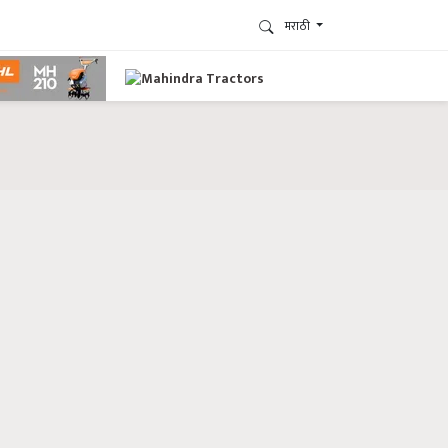
मराठी