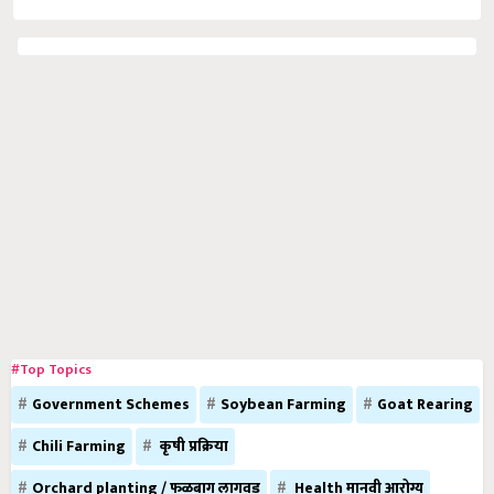
#Top Topics
Government Schemes
Soybean Farming
Goat Rearing
Chili Farming
कृषी प्रक्रिया
Orchard planting / फळबाग लागवड
Health मानवी आरोग्य