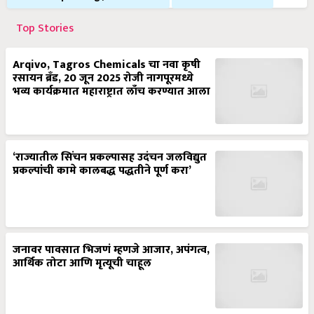
Top Stories
Arqivo, Tagros Chemicals चा नवा कृषी
रसायन ब्रँड, 20 जून 2025 रोजी नागपूरमध्ये
भव्य कार्यक्रमात महाराष्ट्रात लाँच करण्यात आला
‘राज्यातील सिंचन प्रकल्पासह उदंचन जलविद्युत
प्रकल्पांची कामे कालबद्ध पद्धतीने पूर्ण करा’
जनावर पावसात भिजणं म्हणजे आजार, अपंगत्व,
आर्थिक तोटा आणि मृत्यूची चाहूल