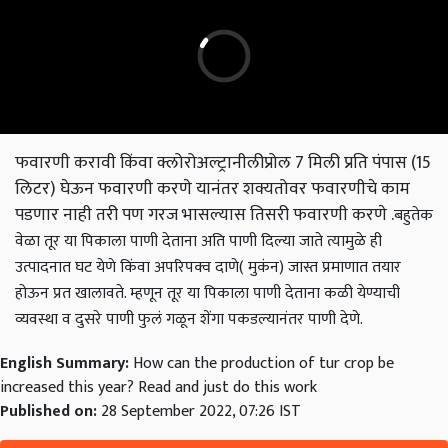
फवारणी करावी किंवा क्लोरोअल्ट्रानीलीप्रोल 7 मिली प्रति पंपास (15
लिटर) घेऊन फवारणी करणे यानंतर शक्यतोवर फवारणीचे काम
पडणार नाही तरी पण गरज भासल्यास तिसरी फवारणी करणे .
बहुतेक
वेळा तूर या पिकाला पाणी देताना अति पाणी दिल्या जाते त्यामुळे ही
उत्पादनात घट येणे किंवा अपरिपक्व दाणे( मुकंन) जास्त प्रमाणात तयार
होऊन प्रत खालावते. म्हणून तूर या पिकाला पाणी देताना कळी येण्याची
व्यवस्था व दुसरे पाणी फुलं गळून शेंगा पकडल्यानंतर पाणी देणे.
English Summary:
How can the production of tur crop be
increased this year? Read and just do this work
Published on:
28 September 2022, 07:26 IST