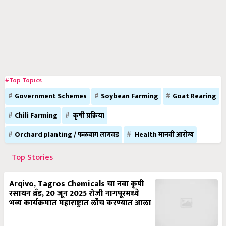
#Top Topics
Government Schemes
Soybean Farming
Goat Rearing
Chili Farming
कृषी प्रक्रिया
Orchard planting / फळबाग लागवड
Health मानवी आरोग्य
Top Stories
Arqivo, Tagros Chemicals चा नवा कृषी
रसायन ब्रँड, 20 जून 2025 रोजी नागपूरमध्ये
भव्य कार्यक्रमात महाराष्ट्रात लाँच करण्यात आला