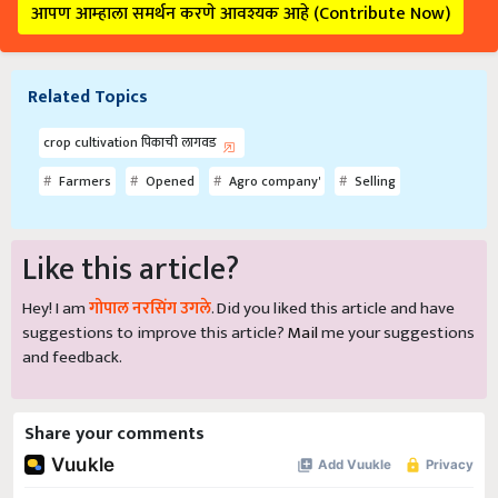
आपण आम्हाला समर्थन करणे आवश्यक आहे (Contribute Now)
Related Topics
crop cultivation पिकाची लागवड
Farmers
Opened
Agro company'
Selling
Like this article?
Hey! I am
गोपाल नरसिंग उगले
. Did you liked this article and have
suggestions to improve this article?
Mail
me your suggestions
and feedback.
Share your comments