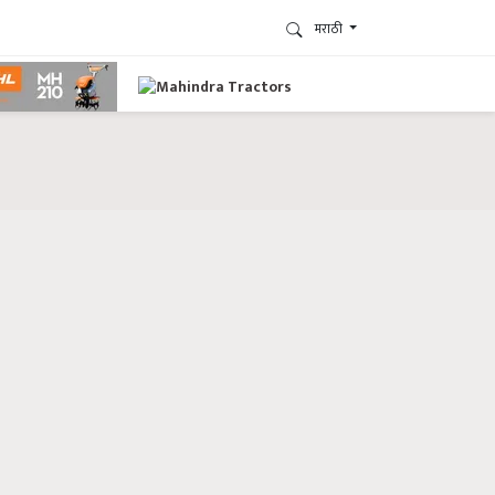
मराठी