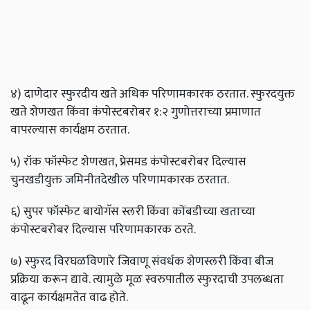
४) दाणेदार स्फुरदीय खते अधिक परिणामकारक ठरतात. स्फुरदयुक्त
खते शेणखत किंवा कंपोस्टबरोबर १:२ गुणोत्तराच्या प्रमाणात
वापरल्यास कार्यक्षम ठरतात.
५) रॉक फॉस्फेट शेणखत, प्रेसमड कंपोस्टबरोबर दिल्यास
चुनखडीयुक्त जमिनीतदेखील परिणामकारक ठरतात.
६) सुपर फॉस्फेट बायोगॅस स्लरी किंवा कोंबडीच्या खताच्या
कंपोस्टबरोबर दिल्यास परिणामकारक ठरते.
७) स्फुरद विरघळविणारे जिवाणू संवर्धक शेणस्लरी किंवा बीज
प्रक्रिया करून द्यावे. त्यामुळे मूळ स्वरुपातील स्फुरदाची उपलब्धता
वाढून कार्यक्षमतेत वाढ होते.