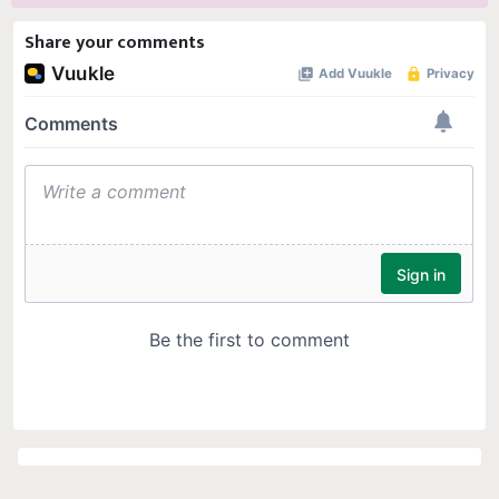
Share your comments