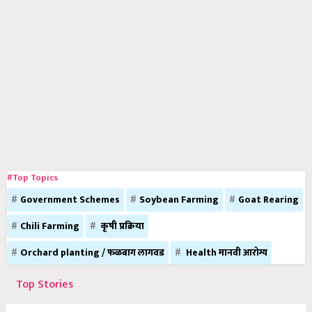
#Top Topics
Government Schemes
Soybean Farming
Goat Rearing
Chili Farming
कृषी प्रक्रिया
Orchard planting / फळबाग लागवड
Health मानवी आरोग्य
Top Stories