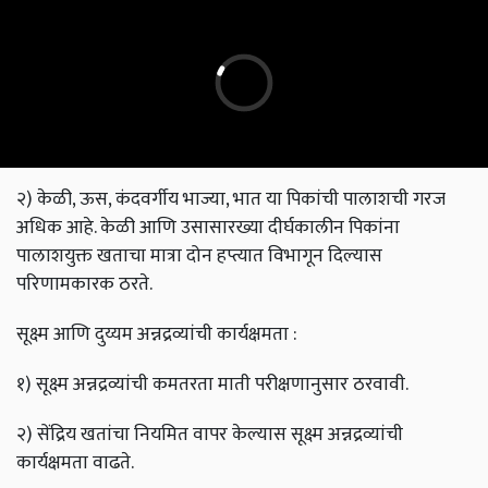
२) केळी, ऊस, कंदवर्गीय भाज्या, भात या पिकांची पालाशची गरज
अधिक आहे. केळी आणि उसासारख्या दीर्घकालीन पिकांना
पालाशयुक्त खताचा मात्रा दोन हप्त्यात विभागून दिल्यास
परिणामकारक ठरते.
सूक्ष्म आणि दुय्यम अन्नद्रव्यांची कार्यक्षमता :
१) सूक्ष्म अन्नद्रव्यांची कमतरता माती परीक्षणानुसार ठरवावी.
२) सेंद्रिय खतांचा नियमित वापर केल्यास सूक्ष्म अन्नद्रव्यांची
कार्यक्षमता वाढते.