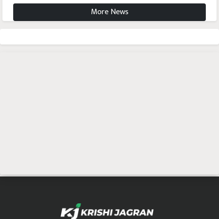
More News