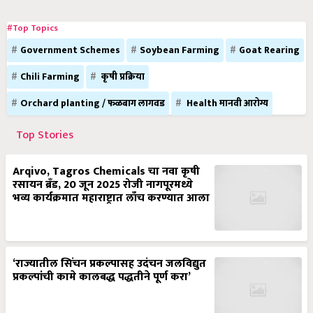
#Top Topics
Government Schemes
Soybean Farming
Goat Rearing
Chili Farming
कृषी प्रक्रिया
Orchard planting / फळबाग लागवड
Health मानवी आरोग्य
Top Stories
Arqivo, Tagros Chemicals चा नवा कृषी
रसायन ब्रँड, 20 जून 2025 रोजी नागपूरमध्ये
भव्य कार्यक्रमात महाराष्ट्रात लाँच करण्यात आला
‘राज्यातील सिंचन प्रकल्पासह उदंचन जलविद्युत
प्रकल्पांची कामे कालबद्ध पद्धतीने पूर्ण करा’