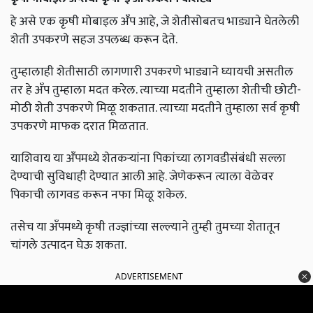
हे असे एक कृषी मोबाइल अँप आहे, जे शेतीसोबतच भाड्याने घेतलेली
शेती उपकरणे सहज उपलब्ध करून देते.
तुम्हालाही शेतीसाठी लागणारी उपकरणे भाड्याने घ्यायची असतील
तर हे अँप तुम्हाला मदत करेल. त्याच्या मदतीने तुम्हाला शेतीची छोटी-
मोठी शेती उपकरणे मिळू शकतात. त्याच्या मदतीने तुम्हाला सर्व कृषी
उपकरणे माफक दरात मिळतात.
याशिवाय या अँपमध्ये शेतकऱ्यांना पिकांच्या लागवडीसंबंधी सल्ला
देण्याची सुविधाही देण्यात आली आहे. जेणेकरून त्याला वेळेवर
पिकाची लागवड करून नफा मिळू शकेल.
तसेच या अँपमध्ये कृषी तज्ज्ञांच्या सल्ल्याने तुम्ही तुमच्या शेतातून
चांगले उत्पादन घेऊ शकता.
ADVERTISEMENT