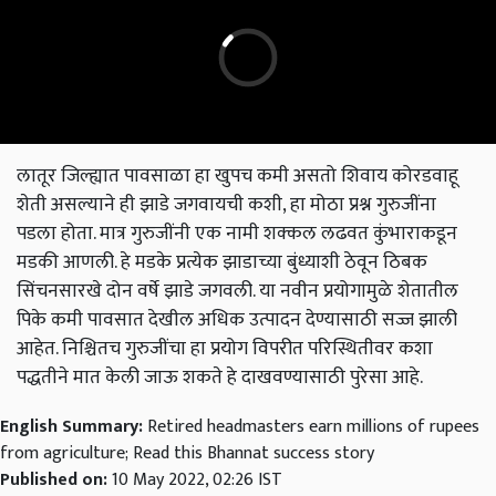
लातूर जिल्ह्यात पावसाळा हा खुपच कमी असतो शिवाय कोरडवाहू
शेती असल्याने ही झाडे जगवायची कशी, हा मोठा प्रश्न गुरुजींना
पडला होता. मात्र गुरुजींनी एक नामी शक्कल लढवत कुंभाराकडून
मडकी आणली. हे मडके प्रत्येक झाडाच्या बुंध्याशी ठेवून ठिबक
सिंचनसारखे दोन वर्षे झाडे जगवली. या नवीन प्रयोगामुळे शेतातील
पिके कमी पावसात देखील अधिक उत्पादन देण्यासाठी सज्ज झाली
आहेत. निश्चितच गुरुजींचा हा प्रयोग विपरीत परिस्थितीवर कशा
पद्धतीने मात केली जाऊ शकते हे दाखवण्यासाठी पुरेसा आहे.
English Summary:
Retired headmasters earn millions of rupees
from agriculture; Read this Bhannat success story
Published on:
10 May 2022, 02:26 IST