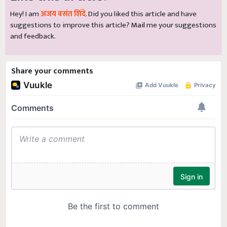
Hey! I am
अजय वसंत शिंदे
. Did you liked this article and have
suggestions to improve this article?
Mail
me your suggestions
and feedback.
Share your comments