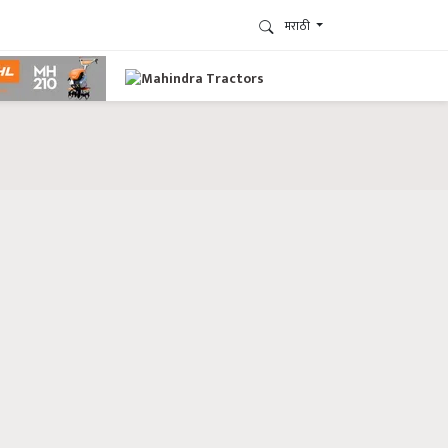
मराठी