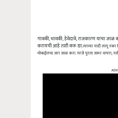
गावकी, भावकी, हेवेदावे, राजकारण याचा जाळ करा
करायची आहे तशी करू द्या.
त्याच्या नादी लागू नका 
मोबाईलचा जरा जाळ करा. गरजे पुरता जरूर वापरा, नव
ADV