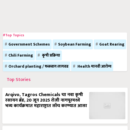
#Top Topics
Government Schemes
Soybean Farming
Goat Rearing
Chili Farming
कृषी प्रक्रिया
Orchard planting / फळबाग लागवड
Health मानवी आरोग्य
Top Stories
Arqivo, Tagros Chemicals चा नवा कृषी
रसायन ब्रँड, 20 जून 2025 रोजी नागपूरमध्ये
भव्य कार्यक्रमात महाराष्ट्रात लाँच करण्यात आला