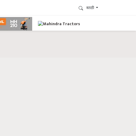
मराठी