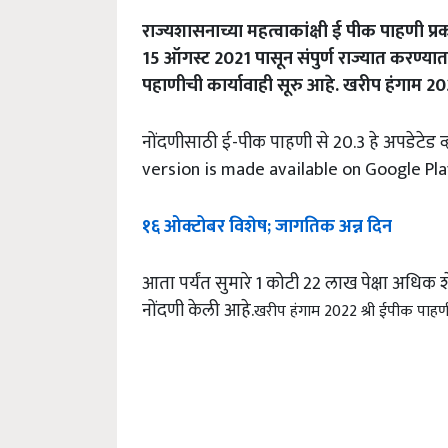
राज्यशासनाच्या महत्वाकांक्षी ई पीक पाहणी प
15 ऑगस्ट 2021 पासून संपुर्ण राज्यात करण्या
पहाणीची कार्यावाही सूरु आहे. खरीप हंगाम 20
नोंदणीसाठी ई-पीक पाहणी से 20.3 हे अपडेटेड व
version is made available on Google Pla
१६ ओक्टोबर विशेष; जागतिक अन्न दिन
आता पर्यंत सुमारे 1 कोटी 22 लाख पेक्षा अधि
नोंदणी केली आहे.
खरीप हंगाम 2022 श्री ईपीक पाहणी