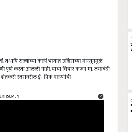
. तथापि राज्याच्या काही भागात उशिराच्या मान्सूनमुळे
पूर्ण करता आलेली नाही. याचा विचार करून मा. जमाबंदी
वारे शेतकरी स्तरावरील ई- पिक पाहणीची
ERTISEMENT