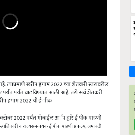
े. त्याप्रमाणे खरीप हंगाम 2022 च्या शेतकरी स्तरावरील
र्यंत पर्यंत वाढविण्यात आली आहे. तरी सर्व शेतकरी
खरीप हंगाम 2022 ची ई-पीक
्टोबर 2022 पर्यंत मोबाईल अॅप द्वारे ई पीक पाहणी
जिल्हाजिकारी व राज्यसमन्वयक ई पीक पाहणी प्रकल्प, जमाबंदी