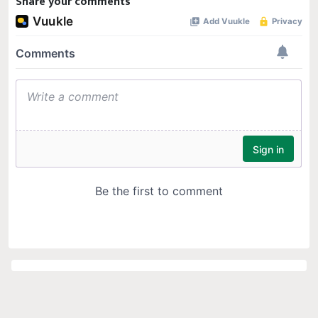
Share your comments