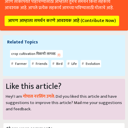
आणि लोकांपर्यंत पोहोचण्यासाठी आम्हाला तुमचे समर्थन किंवा सहकार्य
आवश्यक आहे. आपले प्रत्येक सहकार्य आमच्या भविष्यासाठी मोलाचे आहे.
आपण आम्हाला समर्थन करणे आवश्यक आहे (Contribute Now)
Related Topics
crop cultivation पिकाची लागवड
Farmer
Friends
Bird
Life
Evolution
Like this article?
Hey! I am
गोपाल नरसिंग उगले
. Did you liked this article and have
suggestions to improve this article?
Mail
me your suggestions
and feedback.