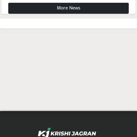
More News