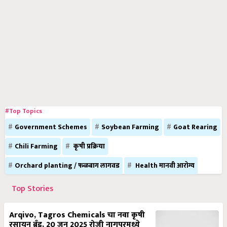
#Top Topics
Government Schemes
Soybean Farming
Goat Rearing
Chili Farming
कृषी प्रक्रिया
Orchard planting / फळबाग लागवड
Health मानवी आरोग्य
Top Stories
Arqivo, Tagros Chemicals चा नवा कृषी
रसायन ब्रँड, 20 जून 2025 रोजी नागपूरमध्ये