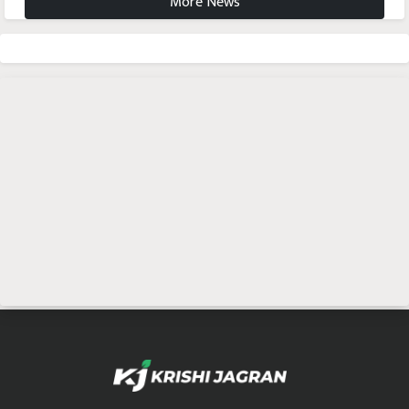
More News