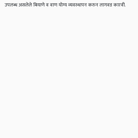
उपलब्ध असलेले बियाणे व वाण योग्य व्यवस्थापन करुन लागवड कारवी.