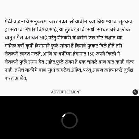
मेंढी वळनाचे अनुकरण करु नका, सोयाबीन च्या बियाण्याचा तूटवडा
हा सद्याचा गंभीर विषय आहे, या तुटवड्याची संधी साधत बरेच लोक
यातुन पैसे कमवत आहे,
परंतु शेतकरी बांधवांनो एक गोष्ट लक्षात घ्या
मागिल वर्षी कृषी विभागाने फुले सांगम हे बियाणे फ़ुकट दिले होते तरी
शेतकरी लावत नव्हते, आणि या वर्षीच्या हंगामात 150 रुपये किलो ने
शेतकरी फुले संगम घेत आहेत.
फुले संगम हे एक चांगले वाण यात काही शंका
नाही, तसेच बाकीचे वाण सुधा चांगलेच आहेत, परंतू आपण त्यांच्याकडे दुर्लक्ष
करत आहोत,
ADVERTISEMENT