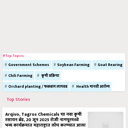
#Top Topics
Government Schemes
Soybean Farming
Goat Rearing
Chili Farming
कृषी प्रक्रिया
Orchard planting / फळबाग लागवड
Health मानवी आरोग्य
Top Stories
Arqivo, Tagros Chemicals चा नवा कृषी
रसायन ब्रँड, 20 जून 2025 रोजी नागपूरमध्ये
भव्य कार्यक्रमात महाराष्ट्रात लाँच करण्यात आला