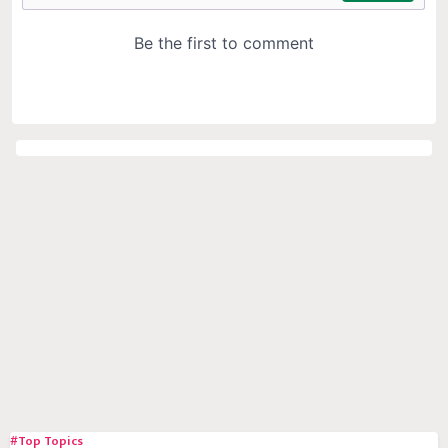
#Top Topics