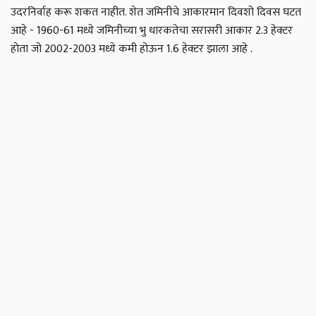
उदरनिर्वाह करू शकत नाहीत. शेत जमिनीचे आकारमान दिवशो दिवस घटत
आहे - 1960-61 मध्ये जमिनीच्या भु धारकतेचा सरासरी आकार 2.3 हेक्टर
होता जो 2002-2003 मध्ये कमी होऊन 1.6 हेक्टर झाला आहे .