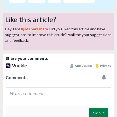
Like this article?
Hey! I am
KJ Maharashtra
. Did you liked this article and have
suggestions to improve this article?
Mail
me your suggestions
and feedback.
Share your comments