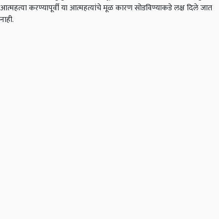
आत्महत्या करण्यापूर्वी या आत्महत्यांचे मूळ कारण सोडविण्याकडे लक्ष दिले जात
नाही.