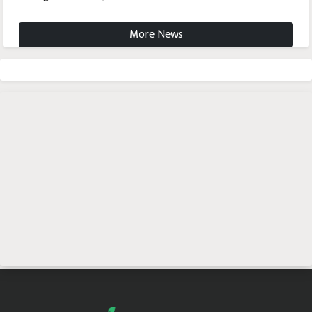
More News