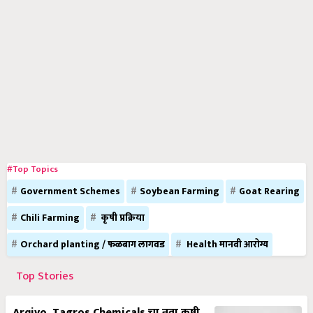
#Top Topics
Government Schemes
Soybean Farming
Goat Rearing
Chili Farming
कृषी प्रक्रिया
Orchard planting / फळबाग लागवड
Health मानवी आरोग्य
Top Stories
Arqivo, Tagros Chemicals चा नवा कृषी