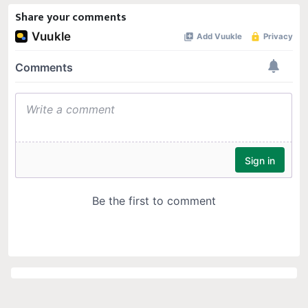
Share your comments