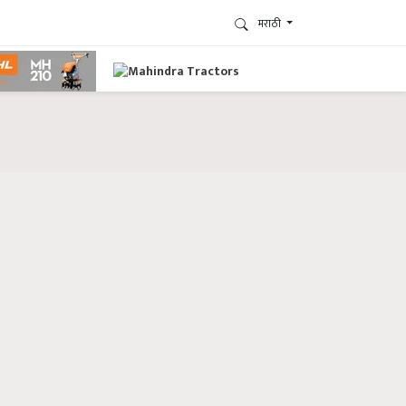
मराठी