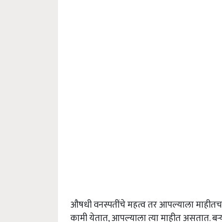
औषधी वनस्पतींचे महत्व तर आपल्याला माहीतच
कामी येतात, आपल्याला त्या माहीत असतात. बऱ्या