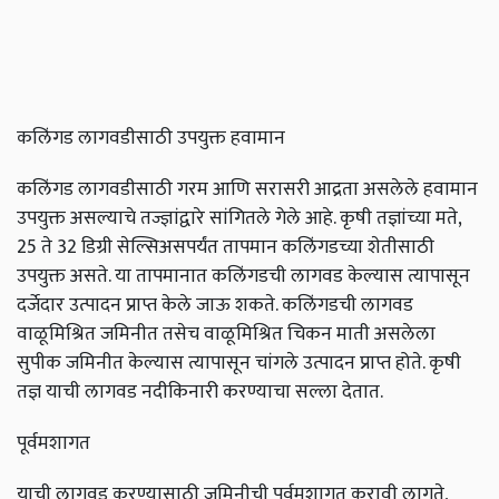
कलिंगड लागवडीसाठी उपयुक्त हवामान
कलिंगड लागवडीसाठी गरम आणि सरासरी आद्रता असलेले हवामान
उपयुक्त असल्याचे तज्ज्ञांद्वारे सांगितले गेले आहे. कृषी तज्ञांच्या मते,
25 ते 32 डिग्री सेल्सिअसपर्यंत तापमान कलिंगडच्या शेतीसाठी
उपयुक्त असते. या तापमानात कलिंगडची लागवड केल्यास त्यापासून
दर्जेदार उत्पादन प्राप्त केले जाऊ शकते. कलिंगडची लागवड
वाळूमिश्रित जमिनीत तसेच वाळूमिश्रित चिकन माती असलेला
सुपीक जमिनीत केल्यास त्यापासून चांगले उत्पादन प्राप्त होते. कृषी
तज्ञ याची लागवड नदीकिनारी करण्याचा सल्ला देतात.
पूर्वमशागत
याची लागवड करण्यासाठी जमिनीची पूर्वमशागत करावी लागते,