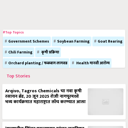
#Top Topics
Government Schemes
Soybean Farming
Goat Rearing
Chili Farming
कृषी प्रक्रिया
Orchard planting / फळबाग लागवड
Health मानवी आरोग्य
Top Stories
Arqivo, Tagros Chemicals चा नवा कृषी
रसायन ब्रँड, 20 जून 2025 रोजी नागपूरमध्ये
भव्य कार्यक्रमात महाराष्ट्रात लाँच करण्यात आला