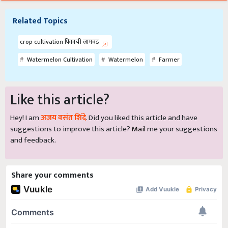
Related Topics
crop cultivation पिकाची लागवड
Watermelon Cultivation
Watermelon
Farmer
Like this article?
Hey! I am
अजय वसंत शिंदे
. Did you liked this article and have
suggestions to improve this article?
Mail
me your suggestions
and feedback.
Share your comments