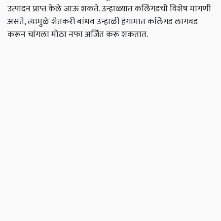
उत्पादन प्राप्त केले जाऊ शकते. उन्हाळ्यात कलिंगडची विशेष मागणी
असते, त्यामुळे शेतकरी बांधव उन्हाळी हंगामात कलिंगड लागवड
करून चांगला मोठा नफा अर्जित करू शकतात.