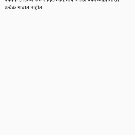
प्रत्येक गावात नाहीत.