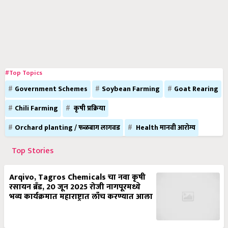
#Top Topics
Government Schemes
Soybean Farming
Goat Rearing
Chili Farming
कृषी प्रक्रिया
Orchard planting / फळबाग लागवड
Health मानवी आरोग्य
Top Stories
Arqivo, Tagros Chemicals चा नवा कृषी
रसायन ब्रँड, 20 जून 2025 रोजी नागपूरमध्ये
भव्य कार्यक्रमात महाराष्ट्रात लाँच करण्यात आला