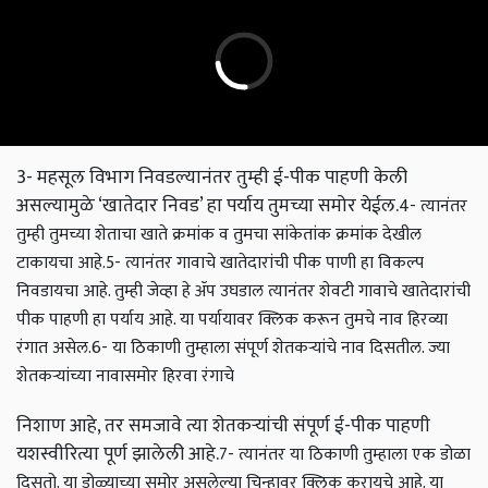
3- महसूल विभाग निवडल्यानंतर तुम्ही ई-पीक पाहणी केली
असल्यामुळे ‘खातेदार निवड’ हा पर्याय तुमच्या समोर येईल.
4- त्यानंतर
तुम्ही तुमच्या शेताचा खाते क्रमांक व तुमचा सांकेतांक क्रमांक देखील
टाकायचा आहे.
5- त्यानंतर गावाचे खातेदारांची पीक पाणी हा विकल्प
निवडायचा आहे. तुम्ही जेव्हा हे ॲप उघडाल त्यानंतर शेवटी गावाचे खातेदारांची
पीक पाहणी हा पर्याय आहे. या पर्यायावर क्लिक करून तुमचे नाव हिरव्या
रंगात असेल.
6- या ठिकाणी तुम्हाला संपूर्ण शेतकऱ्यांचे नाव दिसतील. ज्या
शेतकऱ्यांच्या नावासमोर हिरवा रंगाचे
निशाण आहे, तर समजावे त्या शेतकऱ्यांची संपूर्ण ई-पीक पाहणी
यशस्वीरित्या पूर्ण झालेली आहे.
7- त्यानंतर या ठिकाणी तुम्हाला एक डोळा
दिसतो. या डोळ्याच्या समोर असलेल्या चिन्हावर क्लिक करायचे आहे. या