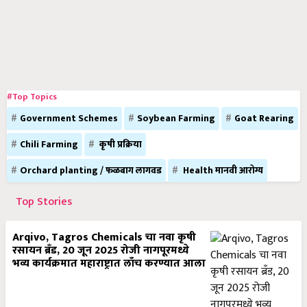
#Top Topics
Government Schemes
Soybean Farming
Goat Rearing
Chili Farming
कृषी प्रक्रिया
Orchard planting / फळबाग लागवड
Health मानवी आरोग्य
Top Stories
Arqivo, Tagros Chemicals चा नवा कृषी
रसायन ब्रँड, 20 जून 2025 रोजी नागपूरमध्ये
भव्य कार्यक्रमात महाराष्ट्रात लाँच करण्यात आला