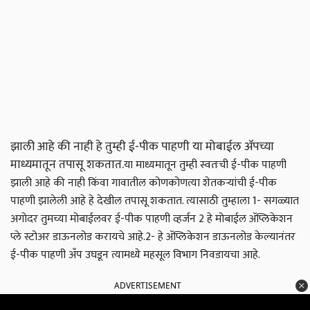
झाली आहे की नाही हे तुम्ही ई-पीक पाहणी या मोबाईल ॲपच्या
माध्यमातून तपासू शकतात.
या माध्यमातून तुम्ही स्वतःची ई-पीक पाहणी
झाली आहे की नाही किंवा गावातील कोणकोणत्या शेतकऱ्यांची ई-पीक
पाहणी झालेली आहे हे देखील तपासू शकतात. त्यासाठी तुम्हाला
1- सगळ्यात
अगोदर तुमच्या मोबाईलवर ई-पीक पाहणी व्हर्जन 2 हे मोबाईल ॲप्लिकेशन
प्ले स्टोअर डाऊनलोड करायचे आहे.
2- हे ॲप्लिकेशन डाऊनलोड केल्यानंतर
ई-पीक पाहणी अँप उघडून त्यामध्ये महसूल विभाग निवडायचा आहे.
ADVERTISEMENT