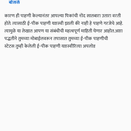
बोलले
कारण ही पाहणी केल्यानंतर आपल्या पिकांची नोंद सातबारा उतारा वरती
होते. त्यासाठी ई-पीक पाहणी यशस्वी झाली की नाही हे पाहणे गरजेचे आहे.
त्यामुळे या लेखात आपण या संबंधीची महत्वपूर्ण माहिती घेणार आहोत.
अशा
पद्धतीने तुमच्या मोबाईलवरून तपासात तुमच्या ई-पीक पाहणीची
स्टेटस
तुम्ही केलेली ई-पीक पाहणी यशस्वीरित्या अपलोड