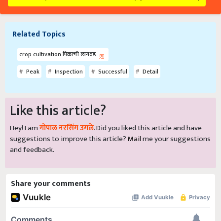
Related Topics
crop cultivation पिकाची लागवड
Peak
Inspection
Successful
Detail
Like this article?
Hey! I am
गोपाल नरसिंग उगले
. Did you liked this article and have
suggestions to improve this article?
Mail
me your suggestions
and feedback.
Share your comments