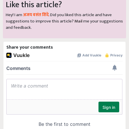
Like this article?
Hey! I am
अजय वसंत शिंदे
. Did you liked this article and have
suggestions to improve this article?
Mail
me your suggestions
and feedback.
Share your comments