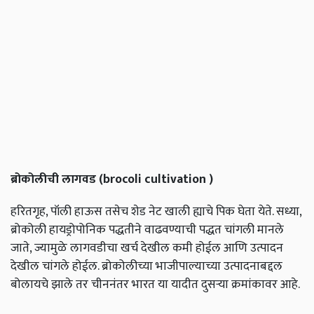
ब्रोकोलीची
लागवड
(brocoli cultivation )
हरितगृह, पॉली हाऊस तसेच शेड नेट खाली ह्याचे पिक घेता येते. सध्या,
ब्रोकोली हायड्रोपोनिक पद्धतीने वाढवण्याची पद्धत चांगली मानले
जाते, ज्यामुळे लागवडीचा खर्च देखील कमी होईल आणि उत्पादन
देखील चांगले होईल. ब्रोकोलीच्या भाजीपाल्याच्या उत्पादनाबद्दल
बोलायचे झाले तर चीननंतर भारत या यादीत दुसऱ्या क्रमांकावर आहे.