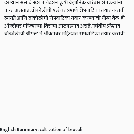
दरम्यान असावे अशे मार्गदर्शन कृषी वैज्ञानिक वारंवार शेतकऱ्यांना
करत असतात. ब्रोकोलीची फ्लॉवर प्रमाणे रोपवाटिका तयार करावी
लागते आणि ब्रॉकोलीची रोपवाटिका तयार करण्याची योग्य वेळ ही
ऑक्टोबर महिन्याच्या तिसऱ्या आठवड्यात असते. पर्वतीय प्रदेशात
ब्रोकोलीची ऑगस्ट ते ऑक्टोबर महिन्यात रोपवाटिका तयार करावी
English Summary:
cultivation of brocoli