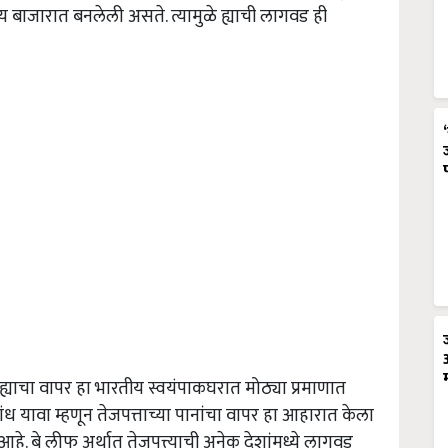
य बाजारात बनलेली असते. त्यामुळे ह्याची लागवड ही
ह्याचा वापर हा भारतीय स्वयंपाकघरात मोठ्या प्रमाणात
 यावा म्हणून तेजपत्ताच्या पानांचा वापर हा आहारात केला
 आहे. बे लीफ अर्थात तेजपत्त्याची अनेक देशांमध्ये लागवड