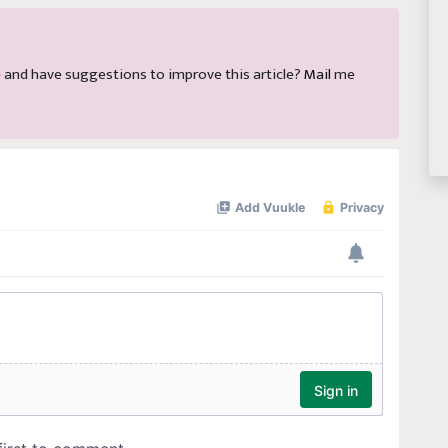
cle and have suggestions to improve this article?
Mail
me