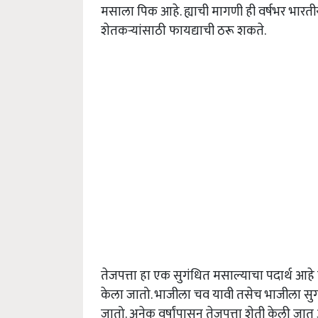
मसाला पिक आहे. ह्याची मागणी ही वर्षभर भारती
शेतकऱ्यांसाठी फायद्याची ठरू शकते.
तेजपत्ता हा एक सुगंधित मसाल्याचा पदार्थ आहे 
केला जातो. भाजीला चव यावी तसेच भाजीला सुगंध
जातो. अनेक वर्षांपासून तेजपत्ता शेती केली जात