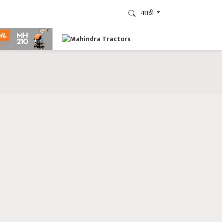
मराठी