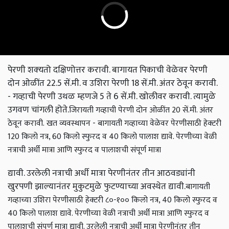
पेरणी शक्‍यतो दक्षिणोत्तर करावी. बागायत पिकाची वेळेवर पेरणी
दोन ओळींत 22.5 सें.मी. व उशिरा पेरणी 18 सें.मी. अंतर ठेवून करावी.
- गव्हाची पेरणी उथळ म्हणजे 5 ते 6 सें.मी. खोलीवर करावी. त्यामुळे
उगवण चांगली होते.
जिरायती गव्हाची पेरणी दोन ओळींत 20 सें.मी. अंतर
ठेवून करावी.
खत व्यवस्थापन - बागायती गव्हाच्या वेळेवर पेरणीसाठी हेक्‍टरी
120 किलो नत्र, 60 किलो स्फुरद व 40 किलो पालाश द्यावे. पेरणीच्या वेळी
नत्राची अर्धी मात्रा आणि स्फुरद व पालाशची संपूर्ण मात्रा
द्यावी. उरलेली नत्राची अर्धी मात्रा पेरणीनंतर तीन आठवड्यांनी
खुरपणी झाल्यानंतर मुकुटमुळे फुटण्याच्या अवस्थेत द्यावी.
बागायती
गव्हाच्या उशिरा पेरणीसाठी हेक्‍टरी ८०-१०० किलो नत्र, 40 किलो स्फुरद व
40 किलो पालाश द्यावे. पेरणीच्या वेळी नत्राची अर्धी मात्रा आणि स्फुरद व
पालाशची संपूर्ण मात्रा द्यावी. उरलेली नत्राची अर्धी मात्रा पेरणीनंतर तीन