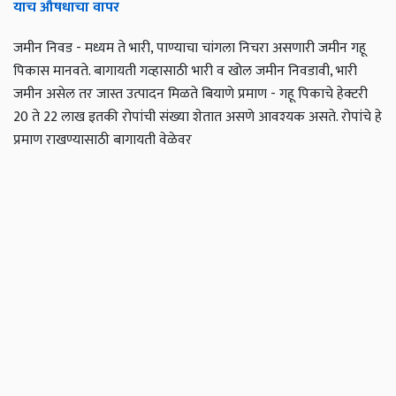
याच औषधाचा वापर
जमीन निवड - मध्यम ते भारी, पाण्याचा चांगला निचरा असणारी जमीन गहू
पिकास मानवते. बागायती गव्हासाठी भारी व खोल जमीन निवडावी, भारी
जमीन असेल तर जास्त उत्पादन मिळते
बियाणे प्रमाण - गहू पिकाचे हेक्‍टरी
20 ते 22 लाख इतकी रोपांची संख्या शेतात असणे आवश्‍यक असते. रोपांचे हे
प्रमाण राखण्यासाठी बागायती वेळेवर