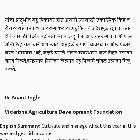
यांचा प्रादुर्भाव गहू पिकावर होत असतो त्यासाठी एकात्मिक किड व
रोग व्यवस्थापनाचा अवलंब करावा.
गहू पिकाचे उंदिरामुळे खूप नुकसान
होते त्यासाठी वेळीच बंदोबस्त करावा .
गहू पीक आहे अन्नद्रव्ये व पाणी याला
सेन्सिटिव्ह असल्याने आपल्याला अन्नद्रव्ये व पाणी व्यवस्थापन योग्य प्रकारे
करणे आवश्यक आहे, जेव्हढे चांगले आपण व्यवस्थापन करू तेव्हढे उत्पादन
जास्त मिळते.
वरीप्रमाणे नियोजन केल्यास गहू पिकाचे चांगले उत्पादन मिळू
शकते.
Dr Anant Ingle
Vidarbha Agriculture Development Foundation
English Summary:
Cultivate and manage wheat this year in this
way and get rich income