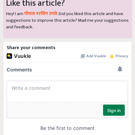
Like this article?
Hey! I am
गोपाल नरसिंग उगले
. Did you liked this article and have
suggestions to improve this article?
Mail
me your suggestions
and feedback.
Share your comments