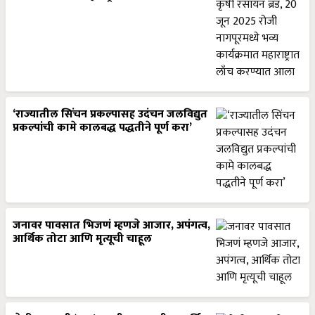
‘राज्यातील सिंचन प्रकल्पासह उदंचन जलविद्युत
प्रकल्पांची कामे कालबद्ध पद्धतीने पूर्ण करा’
जनावर पावसात भिजणं म्हणजे आजार, अपंगत्व,
आर्थिक तोटा आणि मृत्यूची चाहूल