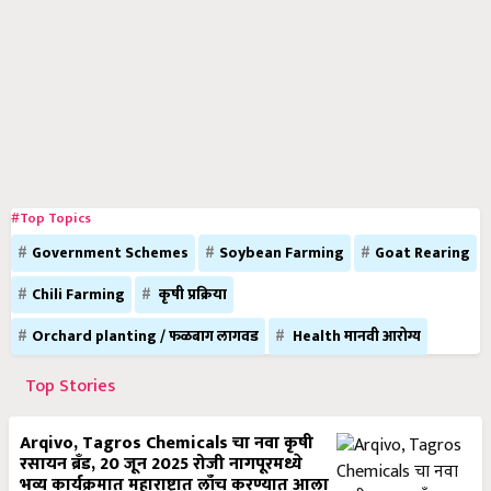
#Top Topics
Government Schemes
Soybean Farming
Goat Rearing
Chili Farming
कृषी प्रक्रिया
Orchard planting / फळबाग लागवड
Health मानवी आरोग्य
Top Stories
Arqivo, Tagros Chemicals चा नवा कृषी
रसायन ब्रँड, 20 जून 2025 रोजी नागपूरमध्ये
भव्य कार्यक्रमात महाराष्ट्रात लाँच करण्यात आला