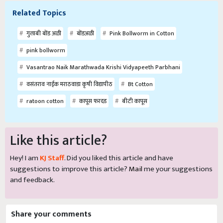
Related Topics
गुलाबी बोंड अळी
बोंडअळी
Pink Bollworm in Cotton
pink bollworm
Vasantrao Naik Marathwada Krishi Vidyapeeth Parbhani
वसंतराव नाईक मराठवाडा कृषी विद्यापीठ
Bt Cotton
ratoon cotton
कापूस फरदड
बीटी कापूस
Like this article?
Hey! I am
KJ Staff
. Did you liked this article and have
suggestions to improve this article?
Mail
me your suggestions
and feedback.
Share your comments