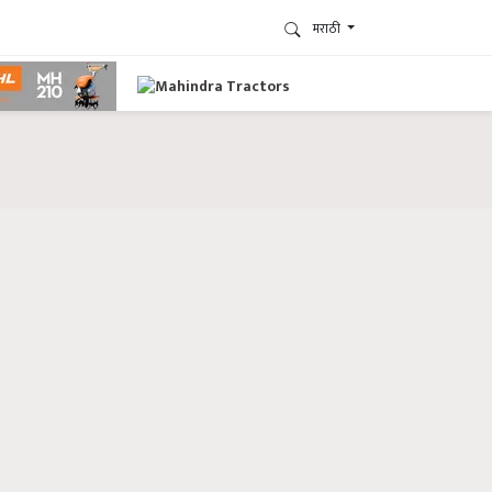
मराठी