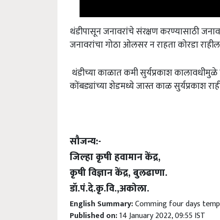
थंडीपासून जनावरांचे संरक्षण करण्यासाठी जनावर
जनावरांचा गोठा ओलसर न राहता कोरडा राहील 
थंडीच्या काळात कमी सुर्यप्रकाश कालावधीमुळे को
कोंबड्यांच्या शेडमध्ये जास्त काळ सुर्यप्रकाश र
सौजन्य:-
जिल्हा कृषी हवामान केंद्र,
कृषी विज्ञान केंद्र, बुलढाणा.
डॉ.पं.दे.कृ.वि.,अकोला.
English Summary:
Comming four days temp
Published on:
14 January 2022, 09:55 IST