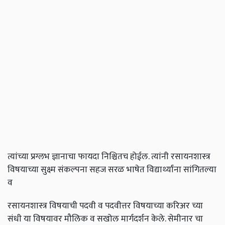
त्यांच्या प्रग्लभ ज्ञानाचा फायदा निश्चितच होईल. त्यांनी रसायनशास्त्र
विषयाच्या सुक्ष्म संकल्पना सहज सरळ भाषेत विद्यार्थ्यांना सांगितल्या
व
रसायनशास्त्र विषयाची पदवी व पदवीत्तर विषयाच्या करिअर च्या
संधी या विषयावर मौलिक व सखोल मार्गदर्शन केले. सेमीनार चा