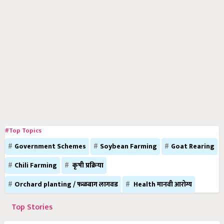
#Top Topics
Government Schemes
Soybean Farming
Goat Rearing
Chili Farming
कृषी प्रक्रिया
Orchard planting / फळबाग लागवड
Health मानवी आरोग्य
Top Stories