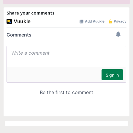
Share your comments