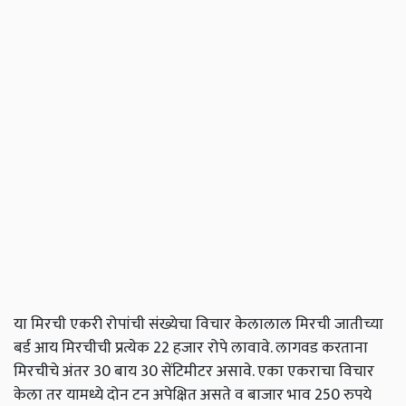
या मिरची एकरी रोपांची संख्येचा विचार केलालाल मिरची जातीच्या
बर्ड आय मिरचीची प्रत्येक 22 हजार रोपे लावावे. लागवड करताना
मिरचीचे अंतर 30 बाय 30 सेंटिमीटर असावे. एका एकराचा विचार
केला तर यामध्ये दोन टन अपेक्षित असते व बाजार भाव 250 रुपये