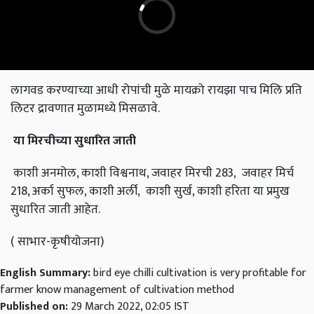
लागवड करण्याच्या आधी रोपांची मुळे मायक्रो रायझा पाच मिलि प्रति
लिटर द्रावणात मुळामध्ये मिसळावे.
या
मिरचीच्या
सुधारित
जाती
काशी अनमोल, काशी विश्वनाथ, जवाहर मिरची 283, जवाहर मिर्च
218, अर्का सुफल, काशी अर्ली, काशी सुर्ख, काशी हरिता या प्रमुख
सुधारित जाती आहेत.
( साभार-कृषीयोजना)
English Summary:
bird eye chilli cultivation is very profitable for
farmer know management of cultivation method
Published on:
29 March 2022, 02:05 IST