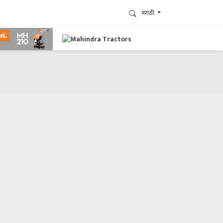
मराठी