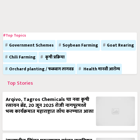
#Top Topics
Government Schemes
Soybean Farming
Goat Rearing
Chili Farming
कृषी प्रक्रिया
Orchard planting / फळबाग लागवड
Health मानवी आरोग्य
Top Stories
Arqivo, Tagros Chemicals चा नवा कृषी
रसायन ब्रँड, 20 जून 2025 रोजी नागपूरमध्ये
भव्य कार्यक्रमात महाराष्ट्रात लाँच करण्यात आला