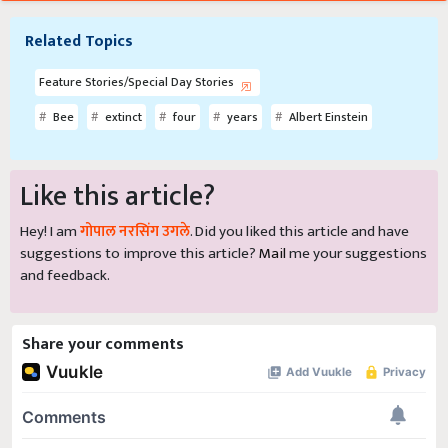
Related Topics
Feature Stories/Special Day Stories
Bee
extinct
four
years
Albert Einstein
Like this article?
Hey! I am
गोपाल नरसिंग उगले
. Did you liked this article and have
suggestions to improve this article?
Mail
me your suggestions
and feedback.
Share your comments