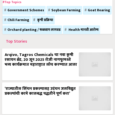
#Top Topics
Government Schemes
Soybean Farming
Goat Rearing
Chili Farming
कृषी प्रक्रिया
Orchard planting / फळबाग लागवड
Health मानवी आरोग्य
Top Stories
Arqivo, Tagros Chemicals चा नवा कृषी
रसायन ब्रँड, 20 जून 2025 रोजी नागपूरमध्ये
भव्य कार्यक्रमात महाराष्ट्रात लाँच करण्यात आला
‘राज्यातील सिंचन प्रकल्पासह उदंचन जलविद्युत
प्रकल्पांची कामे कालबद्ध पद्धतीने पूर्ण करा’