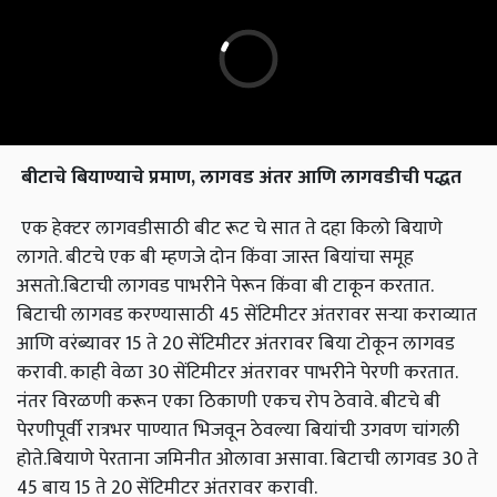
बीटाचे बियाण्याचे प्रमाण
,
लागवड अंतर आणि लागवडीची पद्धत
एक हेक्‍टर लागवडीसाठी बीट रूट चे सात ते दहा किलो बियाणे
लागते. बीटचे एक बी म्हणजे दोन किंवा जास्त बियांचा समूह
असतो.बिटाची लागवड पाभरीने पेरून किंवा बी टाकून करतात.
बिटाची लागवड करण्यासाठी 45 सेंटिमीटर अंतरावर सऱ्या कराव्यात
आणि वरंब्यावर 15 ते 20 सेंटिमीटर अंतरावर बिया टोकून लागवड
करावी. काही वेळा 30 सेंटिमीटर अंतरावर पाभरीने पेरणी करतात.
नंतर विरळणी करून एका ठिकाणी एकच रोप ठेवावे. बीटचे बी
पेरणीपूर्वी रात्रभर पाण्यात भिजवून ठेवल्या बियांची उगवण चांगली
होते.बियाणे पेरताना जमिनीत ओलावा असावा. बिटाची लागवड 30 ते
45 बाय 15 ते 20 सेंटिमीटर अंतरावर करावी.