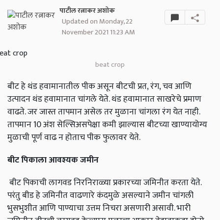
पाटील रत्नाकर अशोक
Updated on Monday, 22
November 2021 11:23 AM
beat crop
बीट हे थंड हवामानातील पीक असून बीटची प्रत, रंग, चव आणि
उत्पादन थंड हवामानात चांगले येते. थंड हवामानात साखरेचे प्रमाण
वाढते. जर जास्त तापमान असेल तर मुळाना चांगला रंग येत नाही.
तापमान 10 अंश सेल्सिअसपेक्षा कमी झाल्यास बीटच्या खाण्यायोग्य
मुळाची पूर्ण वाढ न होताच पीक फुलावर येते.
बीट पिकाला आवश्यक जमीन
बीट पिकाची लागवड निरनिराळ्या प्रकारच्या जमिनीत करता येते.
परंतु बीड हे जमिनीत वाढणारे कंदमुळे असल्याने जमीन चांगली
भुसभुशीत आणि पाण्याचा उत्तम निचरा असणारी असावी. भारी