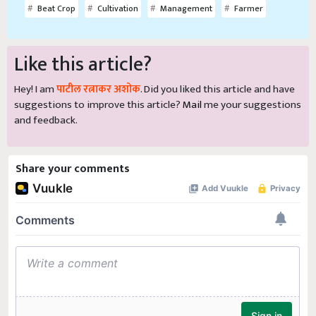
Beat Crop
Cultivation
Management
Farmer
Like this article?
Hey! I am
पाटील रत्नाकर अशोक
. Did you liked this article and have
suggestions to improve this article?
Mail
me your suggestions
and feedback.
Share your comments