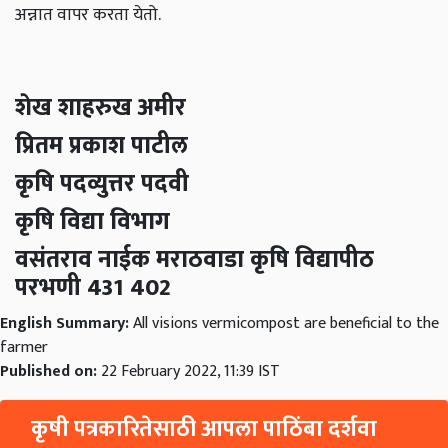
अन्नात वापर करता येतो.
शेख शाहरुख अमीर
प्रितम प्रकाश पाटील
कृषि पदव्युत्तर पदवी
कृषि विद्या विभाग
वसंतराव नाईक मराठवाडा कृषि विद्यापीठ
परभणी 431 402
English Summary:
All visions vermicompost are beneficial to the
farmer
Published on:
22 February 2022, 11:39 IST
कृषी पत्रकारितेसाठी आपला पाठिंबा दर्शवा