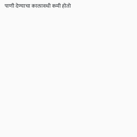
पाणी देण्याचा कालावधी कमी होतो