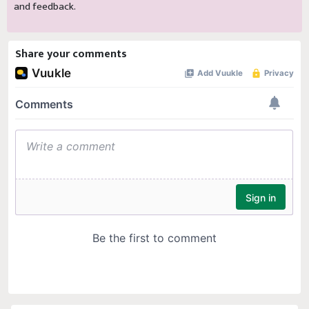
and feedback.
Share your comments