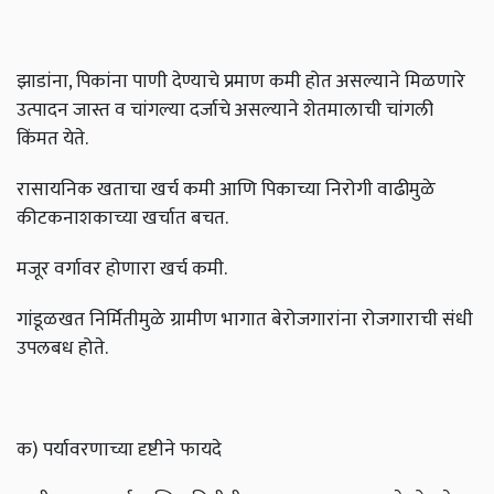
झाडांना, पिकांना पाणी देण्याचे प्रमाण कमी होत असल्याने मिळणारे
उत्पादन जास्त व चांगल्या दर्जाचे असल्याने शेतमालाची चांगली
किंमत येते.
रासायनिक खताचा खर्च कमी आणि पिकाच्या निरोगी वाढीमुळे
कीटकनाशकाच्या खर्चात बचत.
मजूर वर्गावर होणारा खर्च कमी.
गांडूळखत निर्मितीमुळे ग्रामीण भागात बेरोजगारांना रोजगाराची संधी
उपलबध होते.
क) पर्यावरणाच्या दृष्टीने फायदे