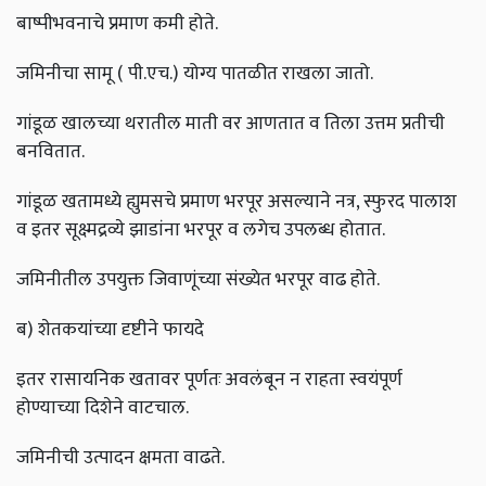
बाष्पीभवनाचे प्रमाण कमी होते.
जमिनीचा सामू ( पी.एच.) योग्य पातळीत राखला जातो.
गांडूळ खालच्या थरातील माती वर आणतात व तिला उत्तम प्रतीची
बनवितात.
गांडूळ खतामध्ये ह्युमसचे प्रमाण भरपूर असल्याने नत्र, स्फुरद पालाश
व इतर सूक्ष्मद्रव्ये झाडांना भरपूर व लगेच उपलब्ध होतात.
जमिनीतील उपयुक्त जिवाणूंच्या संख्येत भरपूर वाढ होते.
ब) शेतकयांच्या दृष्टीने फायदे
इतर रासायनिक खतावर पूर्णतः अवलंबून न राहता स्वयंपूर्ण
होण्याच्या दिशेने वाटचाल.
जमिनीची उत्पादन क्षमता वाढते.