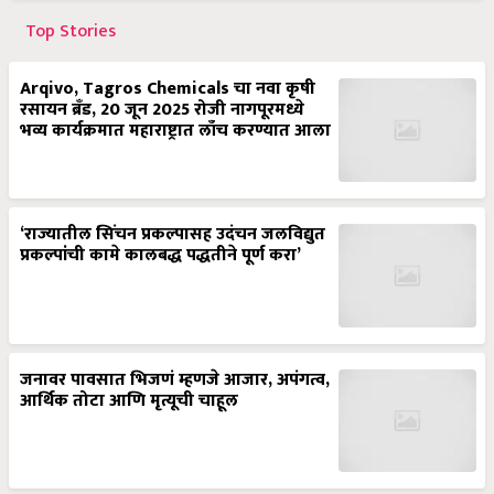
Top Stories
Arqivo, Tagros Chemicals चा नवा कृषी
रसायन ब्रँड, 20 जून 2025 रोजी नागपूरमध्ये
भव्य कार्यक्रमात महाराष्ट्रात लाँच करण्यात आला
‘राज्यातील सिंचन प्रकल्पासह उदंचन जलविद्युत
प्रकल्पांची कामे कालबद्ध पद्धतीने पूर्ण करा’
जनावर पावसात भिजणं म्हणजे आजार, अपंगत्व,
आर्थिक तोटा आणि मृत्यूची चाहूल