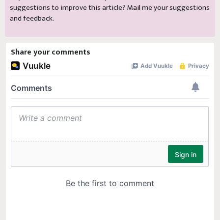
suggestions to improve this article?
Mail
me your suggestions
and feedback.
Share your comments