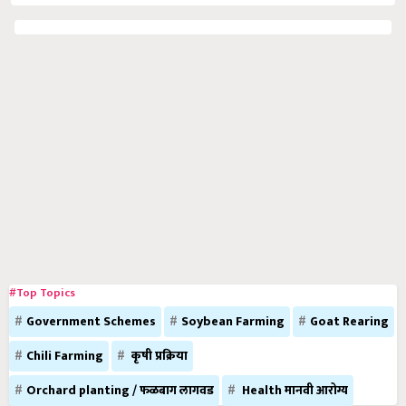
#Top Topics
Government Schemes
Soybean Farming
Goat Rearing
Chili Farming
कृषी प्रक्रिया
Orchard planting / फळबाग लागवड
Health मानवी आरोग्य