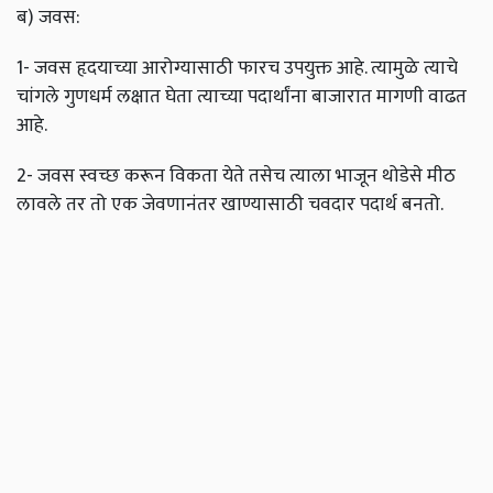
ब) जवस:
1- जवस हृदयाच्या आरोग्यासाठी फारच उपयुक्त आहे. त्यामुळे त्याचे
चांगले गुणधर्म लक्षात घेता त्याच्या पदार्थांना बाजारात मागणी वाढत
आहे.
2- जवस स्वच्छ करून विकता येते तसेच त्याला भाजून थोडेसे मीठ
लावले तर तो एक जेवणानंतर खाण्यासाठी चवदार पदार्थ बनतो.