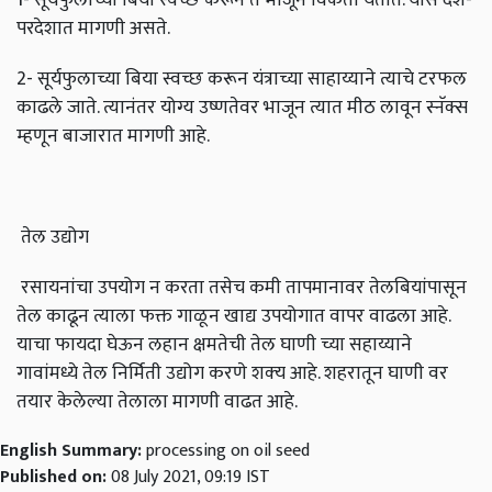
परदेशात मागणी असते.
2- सूर्यफुलाच्या बिया स्वच्छ करून यंत्राच्या साहाय्याने त्याचे टरफल
काढले जाते. त्यानंतर योग्य उष्णतेवर भाजून त्यात मीठ लावून स्नॅक्स
म्हणून बाजारात मागणी आहे.
तेल उद्योग
रसायनांचा उपयोग न करता तसेच कमी तापमानावर तेलबियांपासून
तेल काढून त्याला फक्त गाळून खाद्य उपयोगात वापर वाढला आहे.
याचा फायदा घेऊन लहान क्षमतेची तेल घाणी च्या सहाय्याने
गावांमध्ये तेल निर्मिती उद्योग करणे शक्‍य आहे. शहरातून घाणी वर
तयार केलेल्या तेलाला मागणी वाढत आहे.
English Summary:
processing on oil seed
Published on:
08 July 2021, 09:19 IST