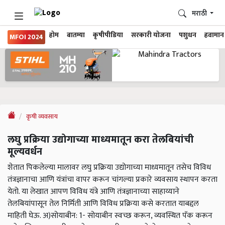
मराठी
होम
बातम्या
कृषीपीडिया
सरकारी योजना
पशुधन
हवामान
MFOI 2024
कृषी व्यवसाय
लघु प्रक्रिया उद्योगाच्या माध्यमातून करा तेलबियांची
मूल्यवर्धन
शेतात पिकलेल्या मालावर लघु प्रक्रिया उद्योगाच्या माध्यमातून तसेच विविध
तंत्रज्ञानाचा आणि यंत्रांचा वापर करून चांगल्या प्रकारे व्यवसाय स्थापन करता
येतो. या लेखात आपण विविध यंत्रे आणि तंत्रज्ञानाच्या साहाय्याने
तेलबियांपासून तेल निर्मिती आणि विविध प्रक्रिया कसे करतात याबद्दल
माहिती घेऊ. अ)सोयाबीन: 1- सोयाबीन स्वच्छ करून, व्यवस्थित पॅक करून