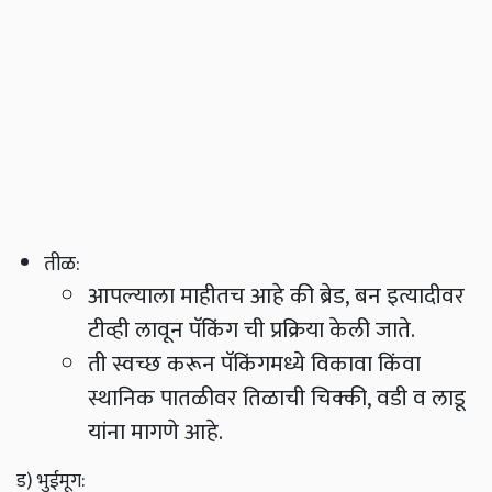
तीळ:
आपल्याला माहीतच आहे की ब्रेड, बन इत्यादीवर
टीव्ही लावून पॅकिंग ची प्रक्रिया केली जाते.
ती स्वच्छ करून पॅकिंगमध्ये विकावा किंवा
स्थानिक पातळीवर तिळाची चिक्की, वडी व लाडू
यांना मागणे आहे.
ड) भुईमूग: