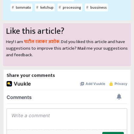
tommato
ketchup
processing
bussiness
Like this article?
Hey! I am
पाटील रत्नाकर अशोक
. Did you liked this article and have
suggestions to improve this article?
Mail
me your suggestions
and feedback.
Share your comments