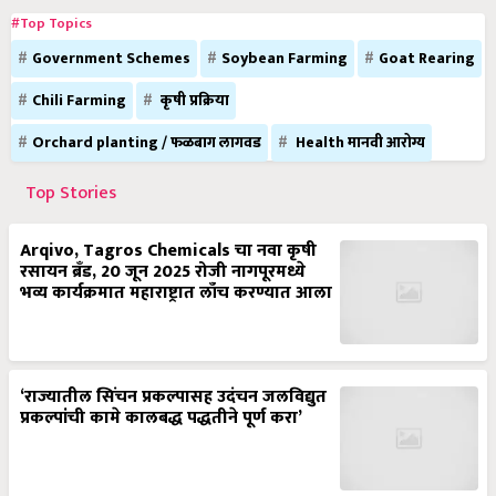
#Top Topics
Government Schemes
Soybean Farming
Goat Rearing
Chili Farming
कृषी प्रक्रिया
Orchard planting / फळबाग लागवड
Health मानवी आरोग्य
Top Stories
Arqivo, Tagros Chemicals चा नवा कृषी
रसायन ब्रँड, 20 जून 2025 रोजी नागपूरमध्ये
भव्य कार्यक्रमात महाराष्ट्रात लाँच करण्यात आला
‘राज्यातील सिंचन प्रकल्पासह उदंचन जलविद्युत
प्रकल्पांची कामे कालबद्ध पद्धतीने पूर्ण करा’