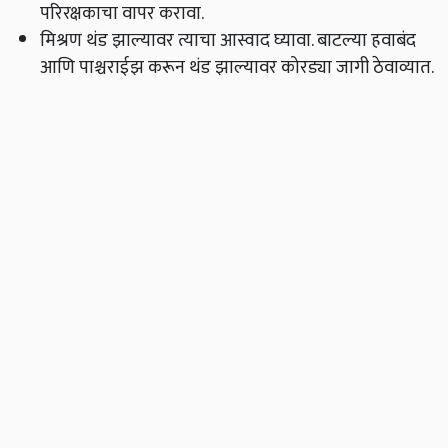
परिरक्षकाचा वापर करावा.
मिश्रण थंड झाल्यावर त्याचा आस्वाद घ्यावा. बाटल्या हवाबंद
आणि पाश्चराईझ करून थंड झाल्यावर कोरड्या जागी ठेवाव्यात.