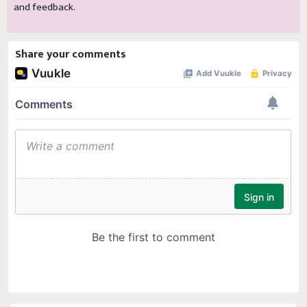
and feedback.
Share your comments