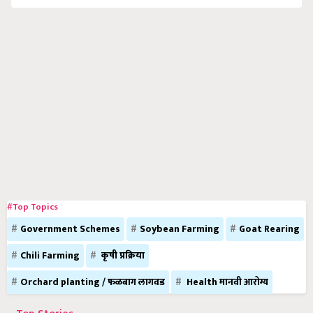
#Top Topics
Government Schemes
Soybean Farming
Goat Rearing
Chili Farming
कृषी प्रक्रिया
Orchard planting / फळबाग लागवड
Health मानवी आरोग्य