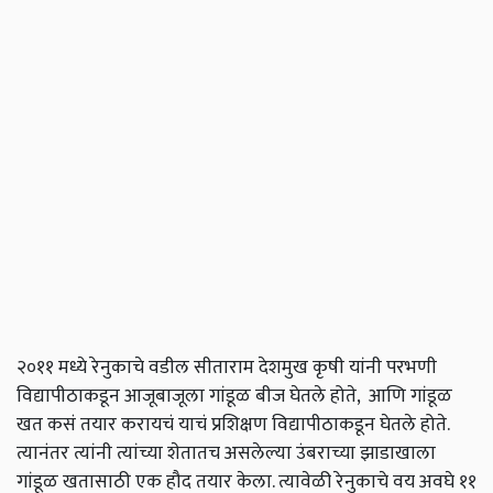
२०११ मध्ये रेनुकाचे वडील सीताराम देशमुख कृषी यांनी परभणी
विद्यापीठाकडून आजूबाजूला गांडूळ बीज घेतले होते, आणि गांडूळ
खत कसं तयार करायचं याचं प्रशिक्षण विद्यापीठाकडून घेतले होते.
त्यानंतर त्यांनी त्यांच्या शेतातच असलेल्या उंबराच्या झाडाखाला
गांडूळ खतासाठी एक हौद तयार केला. त्यावेळी रेनुकाचे वय अवघे ११