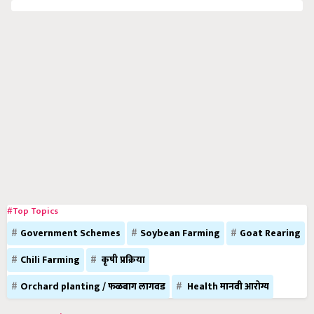
#Top Topics
Government Schemes
Soybean Farming
Goat Rearing
Chili Farming
कृषी प्रक्रिया
Orchard planting / फळबाग लागवड
Health मानवी आरोग्य