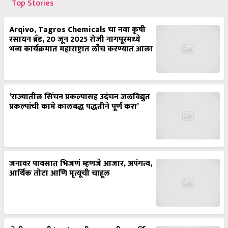
Top Stories
Arqivo, Tagros Chemicals चा नवा कृषी
रसायन ब्रँड, 20 जून 2025 रोजी नागपूरमध्ये
भव्य कार्यक्रमात महाराष्ट्रात लाँच करण्यात आला
‘राज्यातील सिंचन प्रकल्पासह उदंचन जलविद्युत
प्रकल्पांची कामे कालबद्ध पद्धतीने पूर्ण करा’
जनावर पावसात भिजणं म्हणजे आजार, अपंगत्व,
आर्थिक तोटा आणि मृत्यूची चाहूल