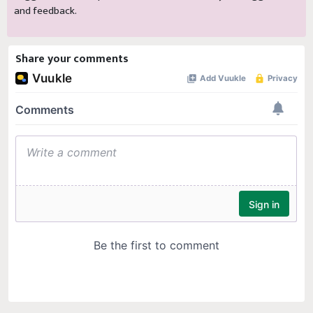
and feedback.
Share your comments