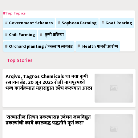
#Top Topics
Government Schemes
Soybean Farming
Goat Rearing
Chili Farming
कृषी प्रक्रिया
Orchard planting / फळबाग लागवड
Health मानवी आरोग्य
Top Stories
Arqivo, Tagros Chemicals चा नवा कृषी
रसायन ब्रँड, 20 जून 2025 रोजी नागपूरमध्ये
भव्य कार्यक्रमात महाराष्ट्रात लाँच करण्यात आला
‘राज्यातील सिंचन प्रकल्पासह उदंचन जलविद्युत
प्रकल्पांची कामे कालबद्ध पद्धतीने पूर्ण करा’