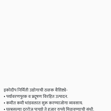
इकोदीप निर्मिती उद्योगाची ठळक वैशिष्ट्ये-
• पर्यावरणपूरक व प्रदूषण विरहित उत्पादन.
• कमीत कमी भांडवलात सुरू करण्याजोगा व्यवसाय.
• घरबसल्या दररोज पाचशे ते हजार रुपये मिळवण्याची संधी.