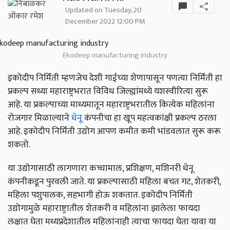
Updated on Tuesday, 20
December 2022 12:00 PM
Ekodeep manufacturing industry
इकोदीप निर्मिती म्हणजेच देशी गाईच्या शेणापासून पणत्या निर्मिती हा
प्रकल्प सध्या महाराष्ट्रभरात विविध जिल्ह्यांमध्ये यशस्वीरित्या सुरू
आहे. या प्रकल्पाच्या माध्यमातून महाराष्ट्रभरातील कित्येक महिलांना
रोजगार मिळाल्याने
धेनू
कंपनीचा हा खूप महत्वकांक्षी प्रकल्प ठरला
आहे. इकोदीप निर्मिती उद्योग आपण कमीत कमी भांडवलात सुरू करू
शकतो.
या उद्योगासाठी लागणारा कच्चामाल, प्रशिक्षण, मशिनरी धेनू
कंपनीकडून पुरवली जाते. या प्रकल्पासाठी महिला बचत गट, शेतकरी,
महिला पशुपालक, सहभागी होऊ शकतात. इकोदीप निर्मिती
उद्योगामुळे महाराष्ट्रातील शेतकरी व महिलांना झालेला फायदा
लक्षात घेता मध्यप्रदेशातील महिलांनाही त्याचा फायदा घेता यावा या