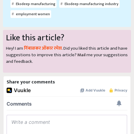
Ekodeep manufacturing
Ekodeep manufacturing industry
employment women
Like this article?
Hey! I am
निंबाळकर ओंकार रमेश
. Did you liked this article and have
suggestions to improve this article?
Mail
me your suggestions
and feedback.
Share your comments