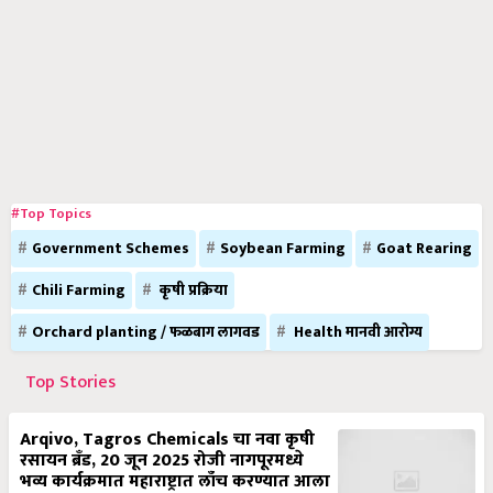
#Top Topics
Government Schemes
Soybean Farming
Goat Rearing
Chili Farming
कृषी प्रक्रिया
Orchard planting / फळबाग लागवड
Health मानवी आरोग्य
Top Stories
Arqivo, Tagros Chemicals चा नवा कृषी
रसायन ब्रँड, 20 जून 2025 रोजी नागपूरमध्ये
भव्य कार्यक्रमात महाराष्ट्रात लाँच करण्यात आला