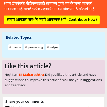
आणि लोकांपर्यंत पोहोचण्यासाठी आम्हाला तुमचे समर्थन किंवा सहकार्य
आवश्यक आहे. आपले प्रत्येक सहकार्य आमच्या भविष्यासाठी मोलाचे आहे.
आपण आम्हाला समर्थन करणे आवश्यक आहे (Contribute Now)
Related Topics
banbu
processing
udyog
Like this article?
Hey! I am
KJ Maharashtra
. Did you liked this article and have
suggestions to improve this article?
Mail
me your suggestions
and feedback.
Share your comments