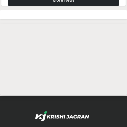
More News