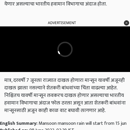
येणार असल्याचा भारतीय हवामान विभागाचा अंदाज होता.
ADVERTISEMENT
मात्र, दरवर्षी 7 जूनला राज्यात दाखल होणारा मान्सून यावर्षी अजूनही
दाखल झाला नसल्याने शेतकरी बांधवांच्या चिंता वाढल्या आहेत.
निश्चितच यावर्षी मान्सून लवकरच दाखल होणार असल्याचा भारतीय
हवामान विभागाचा अंदाज फोल ठरला असून आता शेतकरी बांधवांना
मान्सूनसाठी अजून काही काळ वाट बघावी लागणार आहे.
English Summary:
Mansoon mansoon rain will start from 15 jun
Published on:
08 June 2022, 02:29 IST