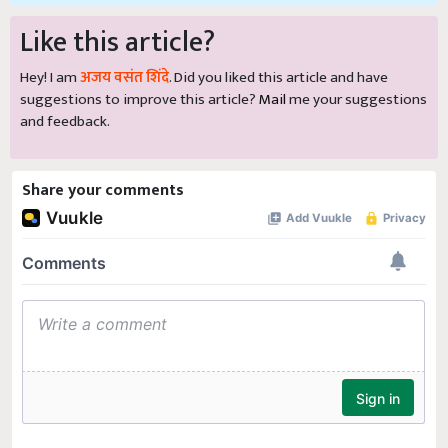
Like this article?
Hey! I am
अजय वसंत शिंदे
. Did you liked this article and have
suggestions to improve this article?
Mail
me your suggestions
and feedback.
Share your comments