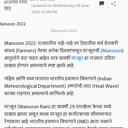
Updated on Wednesday, 08 June
2022 02:26 PM
Mansoon 2022
Mansoon 2022: राज्यातील नव्हे-नव्हे तर देशातील सर्व शेतकरी
बांधव (Farmers) गेल्या अनेक दिवसांपासून मान्सूनची (
Mansoon
)
आतुरतेने वाट पाहत आहेत. मात्र यावर्षी
मान्सून
हा राज्यात उशिरा
दाखल होणार असल्याचे स्पष्ट झाले आहे.
पश्चिम आणि मध्य भारतात भारतीय हवामान विभागाने (Indian
Meteorological Department) उष्णतेची लाट (Heat Wave)
कायम राहणार असल्याचे सांगितले आहे.
मान्सून (Mansoon Rain) हा यावर्षी 29 तारखेला केरळ मध्ये
दाखल झाला असून सध्या मान्सून हा कर्नाटकच्या सीमाभागात
रेंगाळला आहे. भारतीय हवामान विभागाने (IMD) आता नव्याने