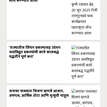
लाँच करण्यात आला
‘राज्यातील सिंचन प्रकल्पासह उदंचन
जलविद्युत प्रकल्पांची कामे कालबद्ध
पद्धतीने पूर्ण करा’
जनावर पावसात भिजणं म्हणजे आजार,
अपंगत्व, आर्थिक तोटा आणि मृत्यूची चाहूल