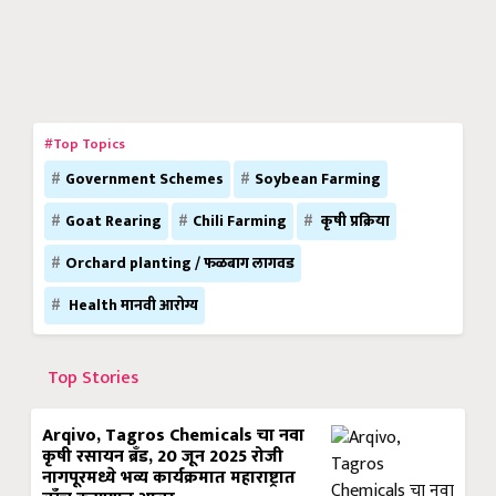
#Top Topics
Government Schemes
Soybean Farming
Goat Rearing
Chili Farming
कृषी प्रक्रिया
Orchard planting / फळबाग लागवड
Health मानवी आरोग्य
Top Stories
Arqivo, Tagros Chemicals चा नवा
कृषी रसायन ब्रँड, 20 जून 2025 रोजी
नागपूरमध्ये भव्य कार्यक्रमात महाराष्ट्रात