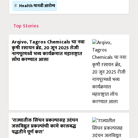
Health मानवी आरोग्य
Top Stories
Arqivo, Tagros Chemicals चा नवा
कृषी रसायन ब्रँड, 20 जून 2025 रोजी
नागपूरमध्ये भव्य कार्यक्रमात महाराष्ट्रात
लाँच करण्यात आला
‘राज्यातील सिंचन प्रकल्पासह उदंचन
जलविद्युत प्रकल्पांची कामे कालबद्ध
पद्धतीने पूर्ण करा’